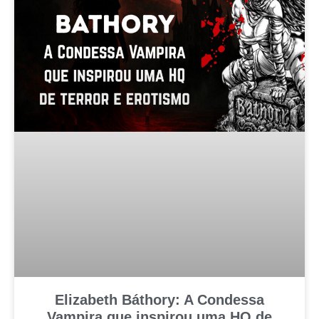
Elizabeth Báthory: A Condessa
Vampira que inspirou uma HQ de