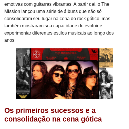
emotivas com guitarras vibrantes. A partir daí, o The
Mission lançou uma série de álbuns que não só
consolidaram seu lugar na cena do rock gótico, mas
também mostraram sua capacidade de evoluir e
experimentar diferentes estilos musicais ao longo dos
anos.
Os primeiros sucessos e a
consolidação na cena gótica