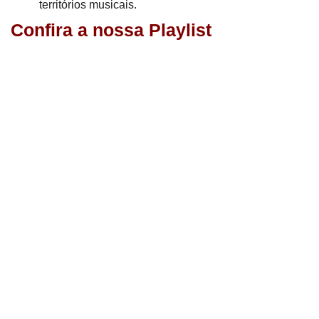
territórios musicais.
Confira a nossa Playlist