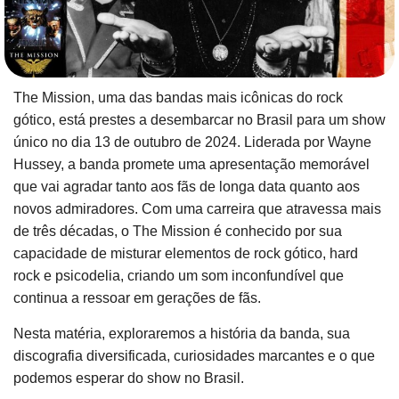
The Mission, uma das bandas mais icônicas do rock
gótico, está prestes a desembarcar no Brasil para um show
único no dia 13 de outubro de 2024. Liderada por Wayne
Hussey, a banda promete uma apresentação memorável
que vai agradar tanto aos fãs de longa data quanto aos
novos admiradores. Com uma carreira que atravessa mais
de três décadas, o The Mission é conhecido por sua
capacidade de misturar elementos de rock gótico, hard
rock e psicodelia, criando um som inconfundível que
continua a ressoar em gerações de fãs.
Nesta matéria, exploraremos a história da banda, sua
discografia diversificada, curiosidades marcantes e o que
podemos esperar do show no Brasil.