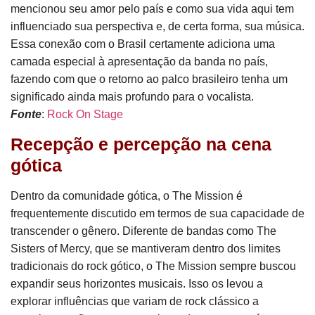
mencionou seu amor pelo país e como sua vida aqui tem
influenciado sua perspectiva e, de certa forma, sua música.
Essa conexão com o Brasil certamente adiciona uma
camada especial à apresentação da banda no país,
fazendo com que o retorno ao palco brasileiro tenha um
significado ainda mais profundo para o vocalista.
Fonte
:
Rock On Stage
Recepção e percepção na cena
gótica
Dentro da comunidade gótica, o The Mission é
frequentemente discutido em termos de sua capacidade de
transcender o gênero. Diferente de bandas como The
Sisters of Mercy, que se mantiveram dentro dos limites
tradicionais do rock gótico, o The Mission sempre buscou
expandir seus horizontes musicais. Isso os levou a
explorar influências que variam de rock clássico a