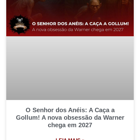
O Senhor dos Anéis: A Caça a
Gollum! A nova obsessão da Warner
chega em 2027