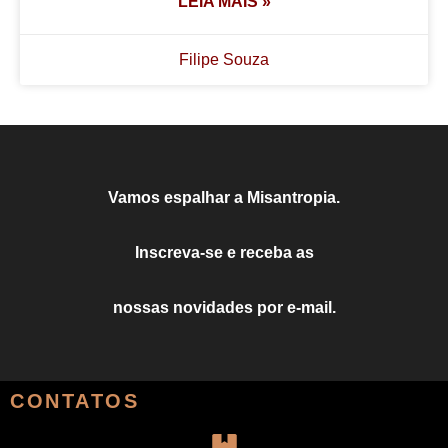
LEIA MAIS »
Filipe Souza
Vamos espalhar a Misantropia.
Inscreva-se e receba as
nossas novidades por e-mail.
CONTATOS