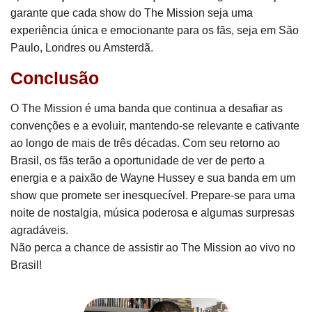
garante que cada show do The Mission seja uma
experiência única e emocionante para os fãs, seja em São
Paulo, Londres ou Amsterdã.
Conclusão
O The Mission é uma banda que continua a desafiar as
convenções e a evoluir, mantendo-se relevante e cativante
ao longo de mais de três décadas. Com seu retorno ao
Brasil, os fãs terão a oportunidade de ver de perto a
energia e a paixão de Wayne Hussey e sua banda em um
show que promete ser inesquecível. Prepare-se para uma
noite de nostalgia, música poderosa e algumas surpresas
agradáveis.
Não perca a chance de assistir ao The Mission ao vivo no
Brasil!