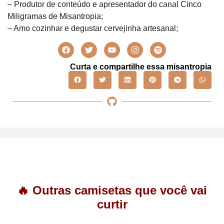
– Produtor de conteúdo e apresentador do canal Cinco
Miligramas de Misantropia;
– Amo cozinhar e degustar cervejinha artesanal;
Curta e compartilhe essa misantropia
🔥 Outras camisetas que você vai
curtir