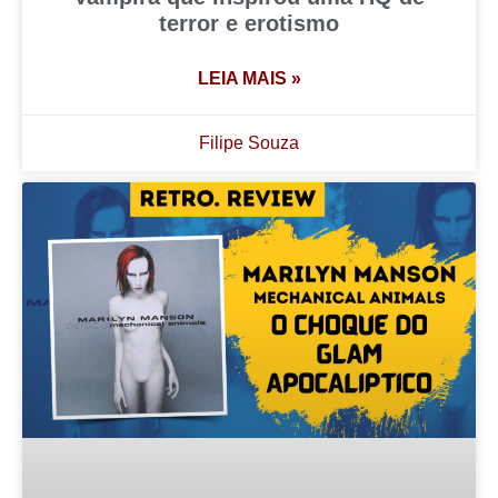
terror e erotismo
LEIA MAIS »
Filipe Souza