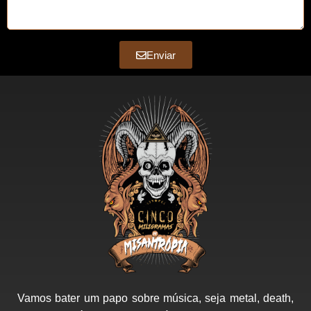
Enviar
Vamos bater um papo sobre música, seja metal, death,