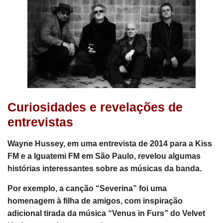
Curiosidades e revelações de
entrevistas
Wayne Hussey, em uma entrevista de 2014 para a Kiss
FM e a Iguatemi FM em São Paulo, revelou algumas
histórias interessantes sobre as músicas da banda.
Por exemplo, a canção “Severina” foi uma
homenagem à filha de amigos, com inspiração
adicional tirada da música “Venus in Furs” do Velvet