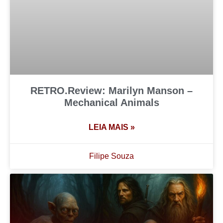
RETRO.Review: Marilyn Manson –
Mechanical Animals
LEIA MAIS »
Filipe Souza