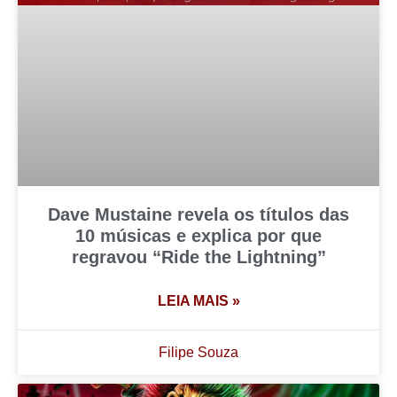
Dave Mustaine revela os títulos das
10 músicas e explica por que
regravou “Ride the Lightning”
LEIA MAIS »
Filipe Souza