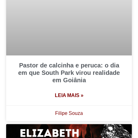
Pastor de calcinha e peruca: o dia
em que South Park virou realidade
em Goiânia
LEIA MAIS »
Filipe Souza