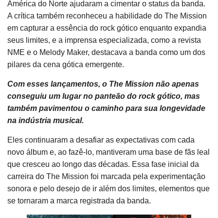
América do Norte ajudaram a cimentar o status da banda.
A crítica também reconheceu a habilidade do The Mission
em capturar a essência do rock gótico enquanto expandia
seus limites, e a imprensa especializada, como a revista
NME e o Melody Maker, destacava a banda como um dos
pilares da cena gótica emergente.
Com esses lançamentos, o The Mission não apenas
conseguiu um lugar no panteão do rock gótico, mas
também pavimentou o caminho para sua longevidade
na indústria musical.
Eles continuaram a desafiar as expectativas com cada
novo álbum e, ao fazê-lo, mantiveram uma base de fãs leal
que cresceu ao longo das décadas. Essa fase inicial da
carreira do The Mission foi marcada pela experimentação
sonora e pelo desejo de ir além dos limites, elementos que
se tornaram a marca registrada da banda.