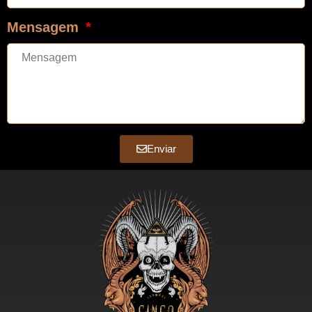
Mensagem
Enviar