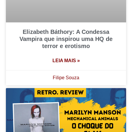
Elizabeth Báthory: A Condessa
Vampira que inspirou uma HQ de
terror e erotismo
LEIA MAIS »
Filipe Souza