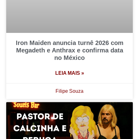
Iron Maiden anuncia turnê 2026 com
Megadeth e Anthrax e confirma data
no México
LEIA MAIS »
Filipe Souza