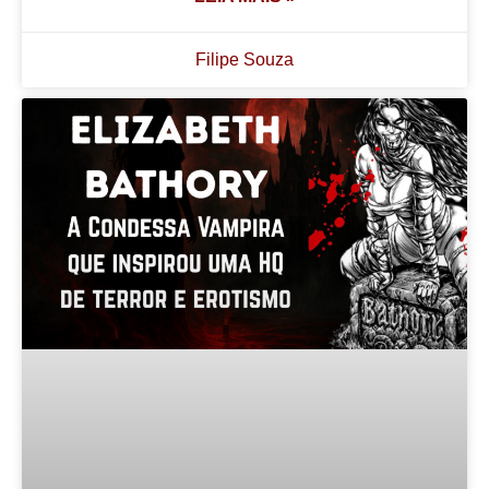
Filipe Souza