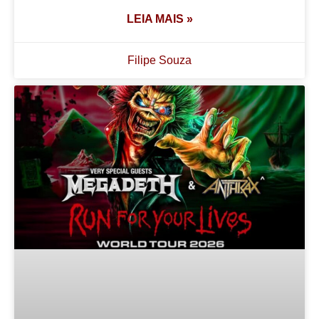
LEIA MAIS »
Filipe Souza