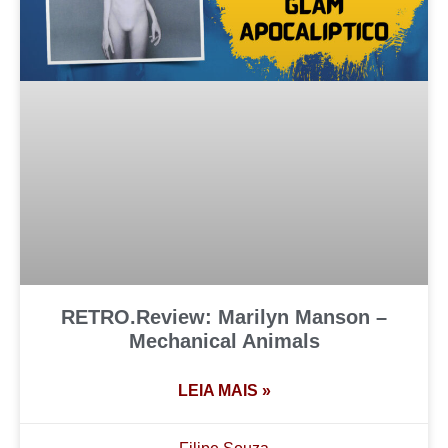
RETRO.Review: Marilyn Manson –
Mechanical Animals
LEIA MAIS »