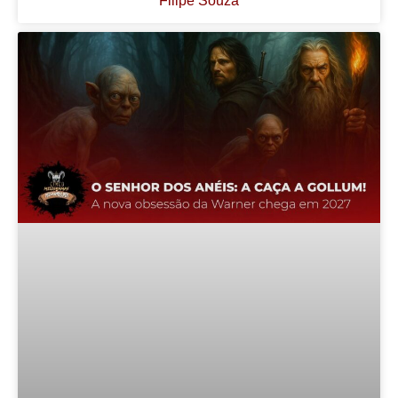
Filipe Souza