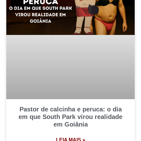
Pastor de calcinha e peruca: o dia
em que South Park virou realidade
em Goiânia
LEIA MAIS »