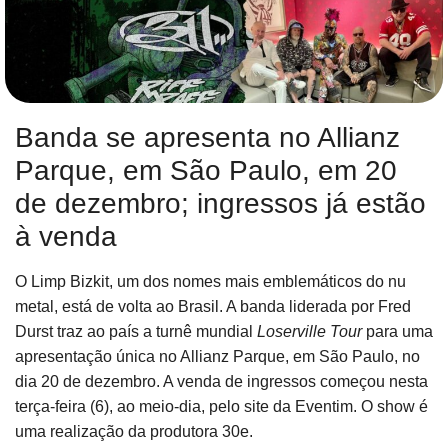
Banda se apresenta no Allianz
Parque, em São Paulo, em 20
de dezembro; ingressos já estão
à venda
O Limp Bizkit, um dos nomes mais emblemáticos do nu
metal, está de volta ao Brasil. A banda liderada por Fred
Durst traz ao país a turnê mundial
Loserville Tour
para uma
apresentação única no Allianz Parque, em São Paulo, no
dia 20 de dezembro. A venda de ingressos começou nesta
terça-feira (6), ao meio-dia, pelo site da Eventim. O show é
uma realização da produtora 30e.