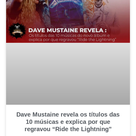
Dave Mustaine revela os títulos das
10 músicas e explica por que
regravou “Ride the Lightning”