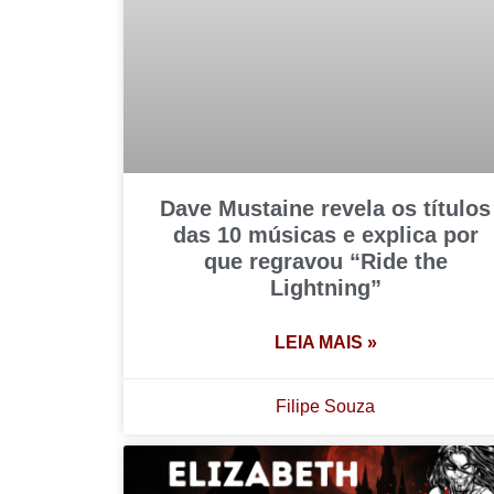
Dave Mustaine revela os títulos
das 10 músicas e explica por
que regravou “Ride the
Lightning”
LEIA MAIS »
Filipe Souza