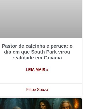
Pastor de calcinha e peruca: o
dia em que South Park virou
realidade em Goiânia
LEIA MAIS »
Filipe Souza