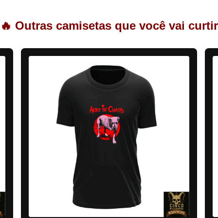
🔥 Outras camisetas que você vai curtir