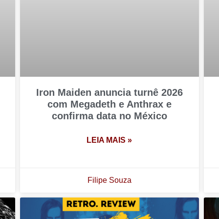
Iron Maiden anuncia turnê 2026
com Megadeth e Anthrax e
confirma data no México
LEIA MAIS »
Filipe Souza