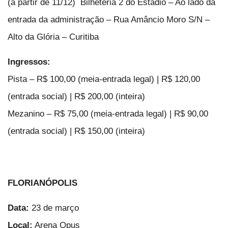
(a partir de 11/12) Bilheteria 2 do Estádio – Ao lado da
entrada da administração – Rua Amâncio Moro S/N –
Alto da Glória – Curitiba
Ingressos:
Pista – R$ 100,00 (meia-entrada legal) | R$ 120,00
(entrada social) | R$ 200,00 (inteira)
Mezanino – R$ 75,00 (meia-entrada legal) | R$ 90,00
(entrada social) | R$ 150,00 (inteira)
FLORIANÓPOLIS
Data:
23 de março
Local:
Arena Opus