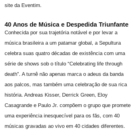
site da Eventim.
40 Anos de Música e Despedida Triunfante
Conhecida por sua trajetória notável e por levar a
música brasileira a um patamar global, a Sepultura
celebra suas quatro décadas de existência com uma
série de shows sob o título “Celebrating life through
death”. A turnê não apenas marca o adeus da banda
aos palcos, mas também uma celebração de sua rica
história. Andreas Kisser, Derrick Green, Eloy
Casagrande e Paulo Jr. compõem o grupo que promete
uma experiência inesquecível para os fãs, com 40
músicas gravadas ao vivo em 40 cidades diferentes.