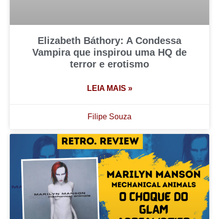
Elizabeth Báthory: A Condessa
Vampira que inspirou uma HQ de
terror e erotismo
LEIA MAIS »
Filipe Souza