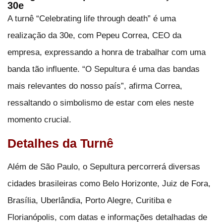
30e
A turnê “Celebrating life through death” é uma
realização da 30e, com Pepeu Correa, CEO da
empresa, expressando a honra de trabalhar com uma
banda tão influente. “O Sepultura é uma das bandas
mais relevantes do nosso país”, afirma Correa,
ressaltando o simbolismo de estar com eles neste
momento crucial.
Detalhes da Turnê
Além de São Paulo, o Sepultura percorrerá diversas
cidades brasileiras como Belo Horizonte, Juiz de Fora,
Brasília, Uberlândia, Porto Alegre, Curitiba e
Florianópolis, com datas e informações detalhadas de