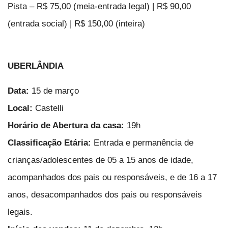
Pista – R$ 75,00 (meia-entrada legal) | R$ 90,00
(entrada social) | R$ 150,00 (inteira)
UBERLÂNDIA
Data:
15 de março
Local:
Castelli
Horário de Abertura da casa:
19h
Classificação Etária:
Entrada e permanência de
crianças/adolescentes de 05 a 15 anos de idade,
acompanhados dos pais ou responsáveis, e de 16 a 17
anos, desacompanhados dos pais ou responsáveis
legais.