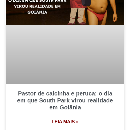
Pastor de calcinha e peruca: o dia
em que South Park virou realidade
em Goiânia
LEIA MAIS »