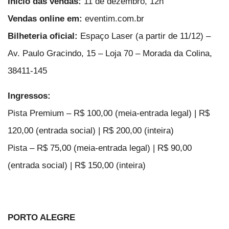
Início das vendas:
11 de dezembro, 12h
Vendas online em:
eventim.com.br
Bilheteria oficial:
Espaço Laser (a partir de 11/12) –
Av. Paulo Gracindo, 15 – Loja 70 – Morada da Colina,
38411-145
Ingressos:
Pista Premium – R$ 100,00 (meia-entrada legal) | R$
120,00 (entrada social) | R$ 200,00 (inteira)
Pista – R$ 75,00 (meia-entrada legal) | R$ 90,00
(entrada social) | R$ 150,00 (inteira)
PORTO ALEGRE