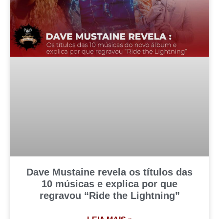
Dave Mustaine revela os títulos das
10 músicas e explica por que
regravou “Ride the Lightning”