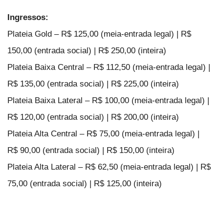
Ingressos:
Plateia Gold – R$ 125,00 (meia-entrada legal) | R$
150,00 (entrada social) | R$ 250,00 (inteira)
Plateia Baixa Central – R$ 112,50 (meia-entrada legal) |
R$ 135,00 (entrada social) | R$ 225,00 (inteira)
Plateia Baixa Lateral – R$ 100,00 (meia-entrada legal) |
R$ 120,00 (entrada social) | R$ 200,00 (inteira)
Plateia Alta Central – R$ 75,00 (meia-entrada legal) |
R$ 90,00 (entrada social) | R$ 150,00 (inteira)
Plateia Alta Lateral – R$ 62,50 (meia-entrada legal) | R$
75,00 (entrada social) | R$ 125,00 (inteira)