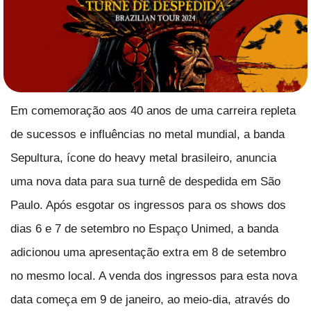
Em comemoração aos 40 anos de uma carreira repleta
de sucessos e influências no metal mundial, a banda
Sepultura, ícone do heavy metal brasileiro, anuncia
uma nova data para sua turnê de despedida em São
Paulo. Após esgotar os ingressos para os shows dos
dias 6 e 7 de setembro no Espaço Unimed, a banda
adicionou uma apresentação extra em 8 de setembro
no mesmo local. A venda dos ingressos para esta nova
data começa em 9 de janeiro, ao meio-dia, através do