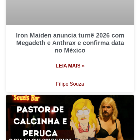
Iron Maiden anuncia turnê 2026 com
Megadeth e Anthrax e confirma data
no México
LEIA MAIS »
Filipe Souza