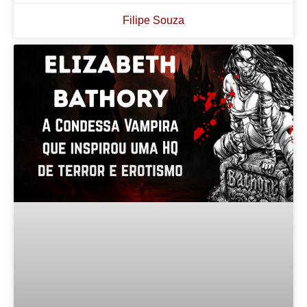
Filipe Souza