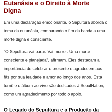
Eutanásia e o Direito à Morte
Digna
Em uma declaração emocionante, o Sepultura aborda o
tema da eutanásia, comparando o fim da banda a uma
morte digna e consciente.
“O Sepultura vai parar. Vai morrer. Uma morte
consciente e planejada”, afirmam. Eles destacam a
importância de celebrar o presente e agradecem aos
fãs por sua lealdade e amor ao longo dos anos. Esta
turnê e o álbum ao vivo são dedicados à SepulNation,
como um agradecimento por todo o apoio.
O Legado do Sepultura e a Produção da