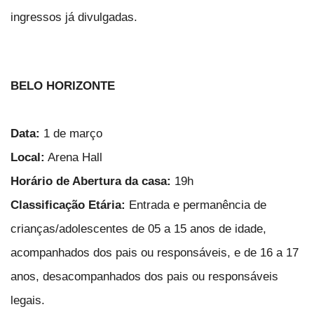
ingressos já divulgadas.
BELO HORIZONTE
Data:
1 de março
Local:
Arena Hall
Horário de Abertura da casa:
19h
Classificação Etária:
Entrada e permanência de
crianças/adolescentes de 05 a 15 anos de idade,
acompanhados dos pais ou responsáveis, e de 16 a 17
anos, desacompanhados dos pais ou responsáveis
legais.