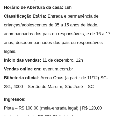
Horário de Abertura da casa:
19h
Classificação Etária:
Entrada e permanência de
crianças/adolescentes de 05 a 15 anos de idade,
acompanhados dos pais ou responsáveis, e de 16 a 17
anos, desacompanhados dos pais ou responsáveis
legais.
Início das vendas:
11 de dezembro, 12h
Vendas online em:
eventim.com.br
Bilheteria oficial:
Arena Opus (a partir de 11/12) SC-
281, 4000 – Sertão do Maruim, São José – SC
Ingressos:
Pista – R$ 100,00 (meia-entrada legal) | R$ 120,00