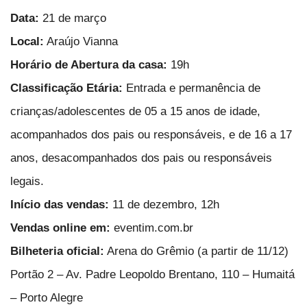
Data:
21 de março
Local:
Araújo Vianna
Horário de Abertura da casa:
19h
Classificação Etária:
Entrada e permanência de
crianças/adolescentes de 05 a 15 anos de idade,
acompanhados dos pais ou responsáveis, e de 16 a 17
anos, desacompanhados dos pais ou responsáveis
legais.
Início das vendas:
11 de dezembro, 12h
Vendas online em:
eventim.com.br
Bilheteria oficial:
Arena do Grêmio (a partir de 11/12)
Portão 2 – Av. Padre Leopoldo Brentano, 110 – Humaitá
– Porto Alegre