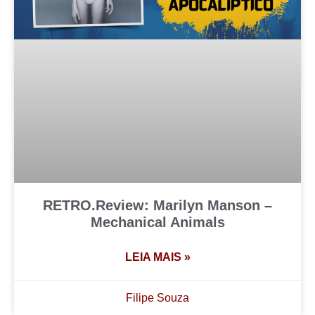
RETRO.Review: Marilyn Manson –
Mechanical Animals
LEIA MAIS »
Filipe Souza