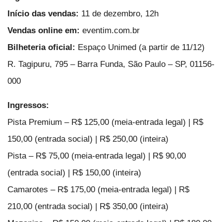
Início das vendas:
11 de dezembro, 12h
Vendas online em:
eventim.com.br
Bilheteria oficial:
Espaço Unimed (a partir de 11/12)
R. Tagipuru, 795 – Barra Funda, São Paulo – SP, 01156-
000
Ingressos:
Pista Premium – R$ 125,00 (meia-entrada legal) | R$
150,00 (entrada social) | R$ 250,00 (inteira)
Pista – R$ 75,00 (meia-entrada legal) | R$ 90,00
(entrada social) | R$ 150,00 (inteira)
Camarotes – R$ 175,00 (meia-entrada legal) | R$
210,00 (entrada social) | R$ 350,00 (inteira)