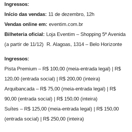
Ingressos:
Início das vendas:
11 de dezembro, 12h
Vendas online em:
eventim.com.br
Bilheteria oficial:
Loja Eventim – Shopping 5ª Avenida
(a partir de 11/12) R. Alagoas, 1314 – Belo Horizonte
Ingressos:
Pista Premium – R$ 100,00 (meia-entrada legal) | R$
120,00 (entrada social) | R$ 200,00 (inteira)
Arquibancada – R$ 75,00 (meia-entrada legal) | R$
90,00 (entrada social) | R$ 150,00 (inteira)
Suítes – R$ 125,00 (meia-entrada legal) | R$ 150,00
(entrada social) | R$ 250,00 (inteira)