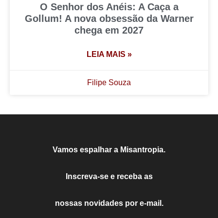
O Senhor dos Anéis: A Caça a
Gollum! A nova obsessão da Warner
chega em 2027
LEIA MAIS »
Filipe Souza
Vamos espalhar a Misantropia.
Inscreva-se e receba as
nossas novidades por e-mail.