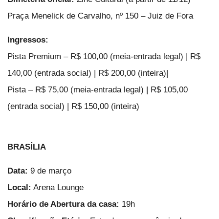
Praça Menelick de Carvalho, nº 150 – Juiz de Fora
Ingressos:
Pista Premium – R$ 100,00 (meia-entrada legal) | R$
140,00 (entrada social) | R$ 200,00 (inteira)|
Pista – R$ 75,00 (meia-entrada legal) | R$ 105,00
(entrada social) | R$ 150,00 (inteira)
BRASÍLIA
Data:
9 de março
Local:
Arena Lounge
Horário de Abertura da casa:
19h