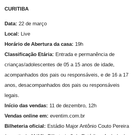
CURITIBA
Data:
22 de março
Local:
Live
Horário de Abertura da casa:
19h
Classificação Etária:
Entrada e permanência de
crianças/adolescentes de 05 a 15 anos de idade,
acompanhados dos pais ou responsáveis, e de 16 a 17
anos, desacompanhados dos pais ou responsáveis
legais.
Início das vendas:
11 de dezembro, 12h
Vendas online em:
eventim.com.br
Bilheteria oficial:
Estádio Major Antônio Couto Pereira