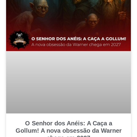
O Senhor dos Anéis: A Caça a
Gollum! A nova obsessão da Warner