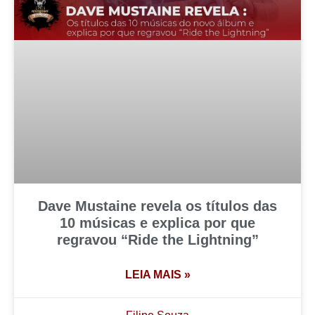
Dave Mustaine revela os títulos das
10 músicas e explica por que
regravou “Ride the Lightning”
LEIA MAIS »