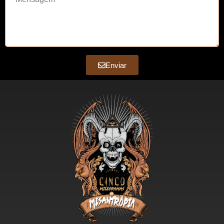
Enviar