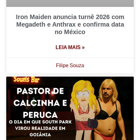
Iron Maiden anuncia turnê 2026 com
Megadeth e Anthrax e confirma data
no México
LEIA MAIS »
Filipe Souza