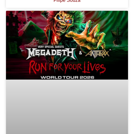
Filipe Souza