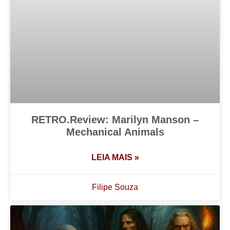
RETRO.Review: Marilyn Manson –
Mechanical Animals
LEIA MAIS »
Filipe Souza