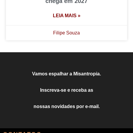
chega em 2027
LEIA MAIS »
Filipe Souza
Vamos espalhar a Misantropia.
Inscreva-se e receba as
nossas novidades por e-mail.