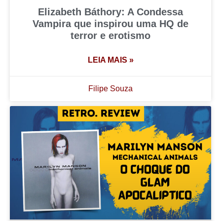
Elizabeth Báthory: A Condessa
Vampira que inspirou uma HQ de
terror e erotismo
LEIA MAIS »
Filipe Souza