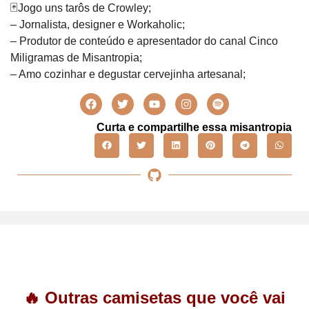
🃏Jogo uns tarôs de Crowley;
– Jornalista, designer e Workaholic;
– Produtor de conteúdo e apresentador do canal Cinco
Miligramas de Misantropia;
– Amo cozinhar e degustar cervejinha artesanal;
Curta e compartilhe essa misantropia
🔥 Outras camisetas que você vai