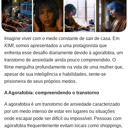
Imagine viver com o medo constante de sair de casa. Em
KIMI
, somos apresentados a uma protagonista que
enfrenta esse desafio diariamente devido à agorafobia, um
transtorno de ansiedade ainda pouco compreendido. O
filme mergulha profundamente na vida de uma mulher que,
apesar de sua inteligência e habilidades, sente-se
prisioneira de seus próprios medos.
A Agorafobia: compreendendo o transtorno
A agorafobia é um transtorno de ansiedade caracterizado
por um medo intenso de estar em lugares ou situações
onde escapar pode ser difícil ou impossível. Pessoas com
agorafobia frequentemente evitam locais como shoppings,