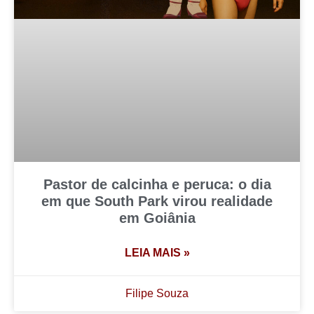
Pastor de calcinha e peruca: o dia
em que South Park virou realidade
em Goiânia
LEIA MAIS »
Filipe Souza