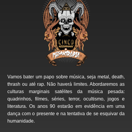
Vamos bater um papo sobre música, seja metal, death,
thrash ou até rap. Não haverá limites. Abordaremos as
culturas marginais satélites da música pesada:
quadrinhos, filmes, séries, terror, ocultismo, jogos e
literatura. Os anos 90 estarão em evidência em uma
dança com o presente e na tentativa de se esquivar da
humanidade.