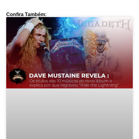
Confira Também: