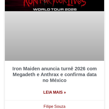
Iron Maiden anuncia turnê 2026 com
Megadeth e Anthrax e confirma data
no México
LEIA MAIS »
Filipe Souza