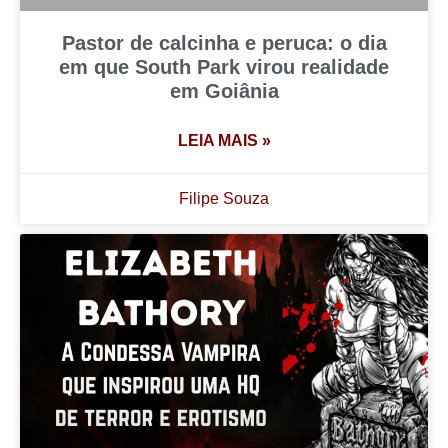
Pastor de calcinha e peruca: o dia
em que South Park virou realidade
em Goiânia
LEIA MAIS »
Filipe Souza