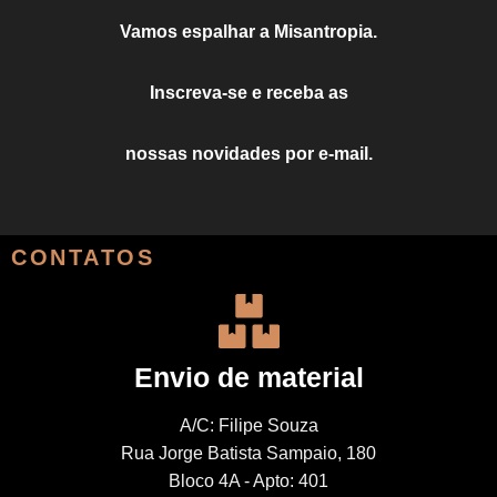
Vamos espalhar a Misantropia.
Inscreva-se e receba as
nossas novidades por e-mail.
CONTATOS
Envio de material
A/C: Filipe Souza
Rua Jorge Batista Sampaio, 180
Bloco 4A - Apto: 401