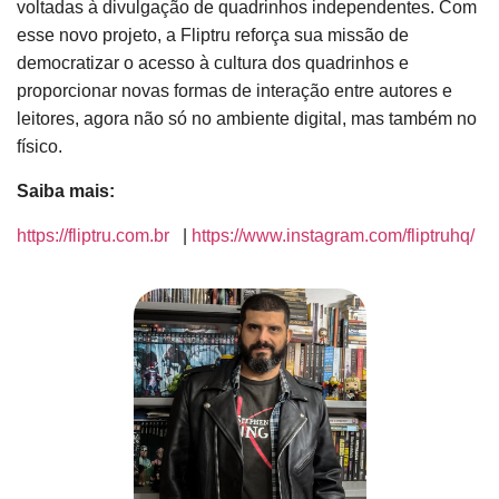
voltadas à divulgação de quadrinhos independentes. Com
esse novo projeto, a Fliptru reforça sua missão de
democratizar o acesso à cultura dos quadrinhos e
proporcionar novas formas de interação entre autores e
leitores, agora não só no ambiente digital, mas também no
físico.
Saiba mais:
https://fliptru.com.br
|
https://www.instagram.com/fliptruhq/