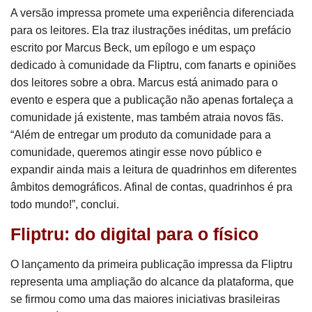
A versão impressa promete uma experiência diferenciada
para os leitores. Ela traz ilustrações inéditas, um prefácio
escrito por Marcus Beck, um epílogo e um espaço
dedicado à comunidade da Fliptru, com fanarts e opiniões
dos leitores sobre a obra. Marcus está animado para o
evento e espera que a publicação não apenas fortaleça a
comunidade já existente, mas também atraia novos fãs.
“Além de entregar um produto da comunidade para a
comunidade, queremos atingir esse novo público e
expandir ainda mais a leitura de quadrinhos em diferentes
âmbitos demográficos. Afinal de contas, quadrinhos é pra
todo mundo!”, conclui.
Fliptru: do digital para o físico
O lançamento da primeira publicação impressa da Fliptru
representa uma ampliação do alcance da plataforma, que
se firmou como uma das maiores iniciativas brasileiras