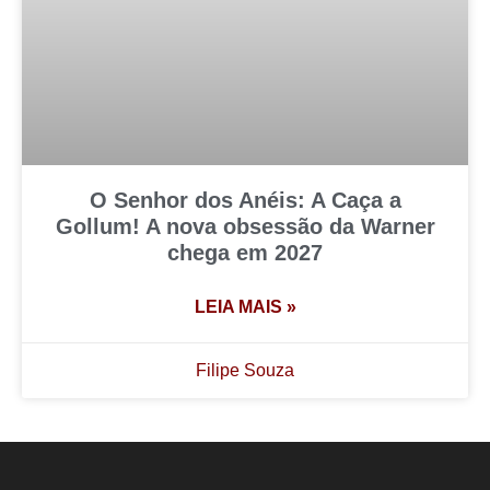
O Senhor dos Anéis: A Caça a
Gollum! A nova obsessão da Warner
chega em 2027
LEIA MAIS »
Filipe Souza