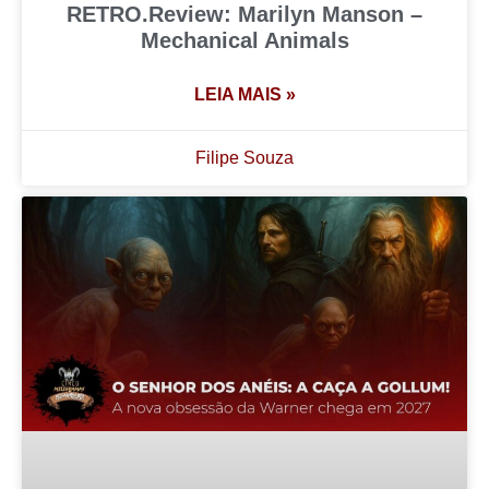
RETRO.Review: Marilyn Manson –
Mechanical Animals
LEIA MAIS »
Filipe Souza