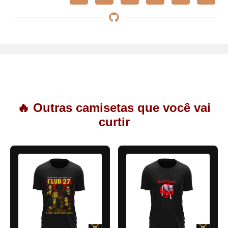
🔥 Outras camisetas que você vai
curtir