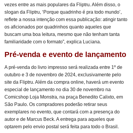
vezes entre as mais populares da Fliptru. Além disso, o
slogan da Fliptru, ‘Porque quadrinho é pra todo mundo’,
reflete a nossa intenção com essa publicação: atingir tanto
os aficionados por quadrinhos quanto aqueles que
buscam uma boa leitura, mesmo que não tenham tanta
familiaridade com o formato”, explica Luciana.
Pré-venda e evento de lançamento
A pré-venda do livro impresso será realizada entre 1º de
outubro e 3 de novembro de 2024, exclusivamente pelo
site da Fliptru. Além da compra online, haverá um evento
especial de lançamento no dia 30 de novembro na
Comicshop Loja Monstra, na praça Benedito Calixto, em
São Paulo. Os compradores poderão retirar seus
exemplares no evento, que contará com a presença do
autor e de Marcus Beck. A entrega para aqueles que
optarem pelo envio postal será feita para todo o Brasil.