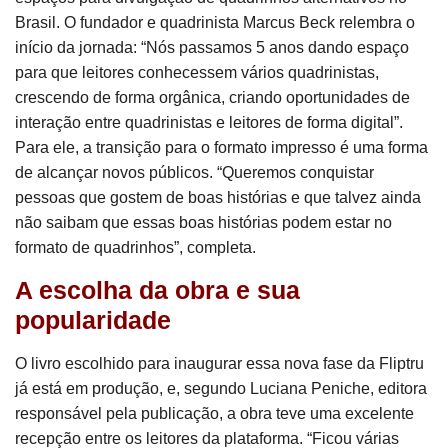
Brasil. O fundador e quadrinista Marcus Beck relembra o
início da jornada: “Nós passamos 5 anos dando espaço
para que leitores conhecessem vários quadrinistas,
crescendo de forma orgânica, criando oportunidades de
interação entre quadrinistas e leitores de forma digital”.
Para ele, a transição para o formato impresso é uma forma
de alcançar novos públicos. “Queremos conquistar
pessoas que gostem de boas histórias e que talvez ainda
não saibam que essas boas histórias podem estar no
formato de quadrinhos”, completa.
A escolha da obra e sua
popularidade
O livro escolhido para inaugurar essa nova fase da Fliptru
já está em produção, e, segundo Luciana Peniche, editora
responsável pela publicação, a obra teve uma excelente
recepção entre os leitores da plataforma. “Ficou várias