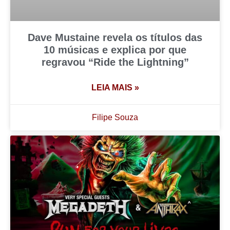
Dave Mustaine revela os títulos das
10 músicas e explica por que
regravou “Ride the Lightning”
LEIA MAIS »
Filipe Souza