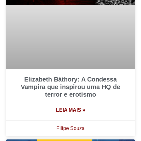
Elizabeth Báthory: A Condessa
Vampira que inspirou uma HQ de
terror e erotismo
LEIA MAIS »
Filipe Souza