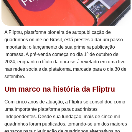
A Fliptru, plataforma pioneira de autopublicação de
quadrinhos online no Brasil, está prestes a dar um passo
importante: o lançamento de sua primeira publicação
impressa. A pré-venda começa no dia 1º de outubro de
2024, enquanto o título da obra será revelado em uma live
nas redes sociais da plataforma, marcada para o dia 30 de
setembro.
Um marco na história da Fliptru
Com cinco anos de atuação, a Fliptru se consolidou como
uma importante plataforma para quadrinistas
independentes. Desde sua fundação, mais de cinco mil
quadrinhos foram publicados, tornando-se um dos maiores
espaços para divulgação de quadrinhos alternativos no