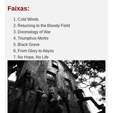
Faixas:
Cold Winds
Returning to the Bloody Field
Doomology of War
Triumphus Mortis
Black Grave
From Glory to Abyss
No Hope, No Life