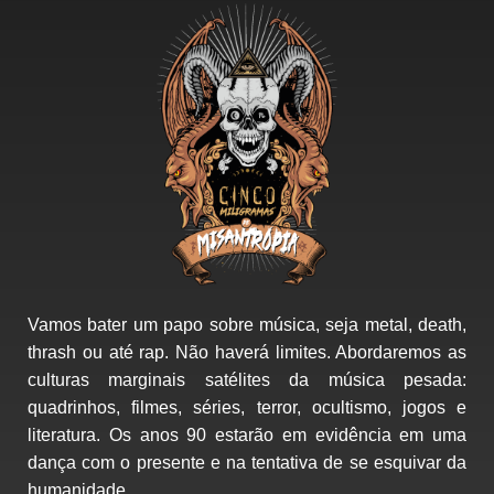
Vamos bater um papo sobre música, seja metal, death,
thrash ou até rap. Não haverá limites. Abordaremos as
culturas marginais satélites da música pesada:
quadrinhos, filmes, séries, terror, ocultismo, jogos e
literatura. Os anos 90 estarão em evidência em uma
dança com o presente e na tentativa de se esquivar da
humanidade.