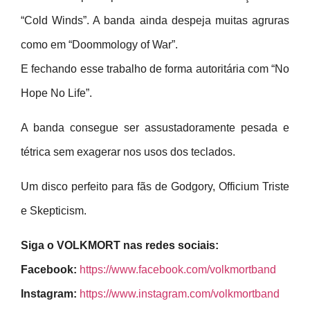
“Cold Winds”. A banda ainda despeja muitas agruras
como em “Doommology of War”.
E fechando esse trabalho de forma autoritária com “No
Hope No Life”.
A banda consegue ser assustadoramente pesada e
tétrica sem exagerar nos usos dos teclados.
Um disco perfeito para fãs de Godgory, Officium Triste
e Skepticism.
Siga o VOLKMORT nas redes sociais:
Facebook:
https://www.facebook.com/volkmortband
Instagram:
https://www.instagram.com/volkmortband