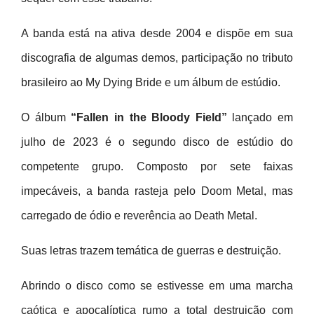
A banda está na ativa desde 2004 e dispõe em sua
discografia de algumas demos, participação no tributo
brasileiro ao My Dying Bride e um álbum de estúdio.
O álbum
“Fallen in the Bloody Field”
lançado em
julho de 2023 é o segundo disco de estúdio do
competente grupo. Composto por sete faixas
impecáveis, a banda rasteja pelo Doom Metal, mas
carregado de ódio e reverência ao Death Metal.
Suas letras trazem temática de guerras e destruição.
Abrindo o disco como se estivesse em uma marcha
caótica e apocalíptica rumo a total destruição com