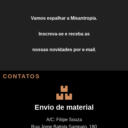
Vamos espalhar a Misantropia.
Inscreva-se e receba as
nossas novidades por e-mail.
CONTATOS
Envio de material
A/C: Filipe Souza
Rua Jorge Batista Sampaio, 180