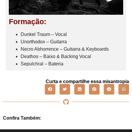
Formação:
Dunkel Traum – Vocal
Unorthodox – Guitarra
Necro Abhorrence – Guitarra & Keyboards
Deathos – Baixo & Backing Vocal
Sepulchral – Bateria
Curta e compartilhe essa misantropia
Confira Também: