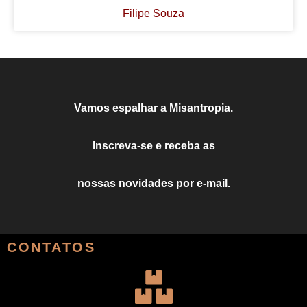
Filipe Souza
Vamos espalhar a Misantropia.
Inscreva-se e receba as
nossas novidades por e-mail.
CONTATOS