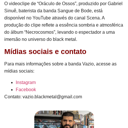
O videoclipe de “Oráculo de Ossos”, produzido por Gabriel
Sinuê, baterista da banda Sangue de Bode, está
disponível no YouTube através do canal Scena. A
produção do clipe reflete a essência sombria e atmosférica
do álbum “Necrocosmos”, levando o espectador a uma
imersão no universo do black metal.
Mídias sociais e contato
Para mais informações sobre a banda Vazio, acesse as
mídias sociais:
Instagram
Facebook
Contato:
vazio.blackmetal@gmail.com