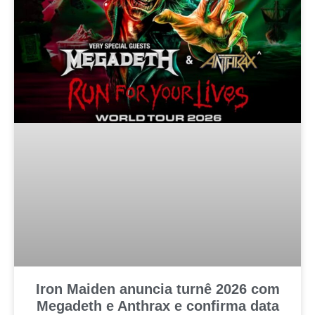
Iron Maiden anuncia turnê 2026 com
Megadeth e Anthrax e confirma data