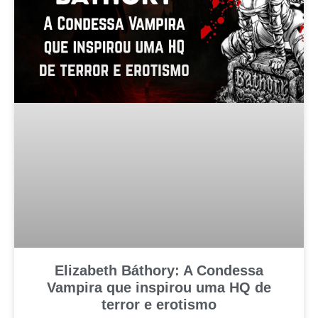
Elizabeth Báthory: A Condessa
Vampira que inspirou uma HQ de
terror e erotismo