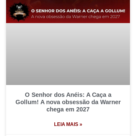
O Senhor dos Anéis: A Caça a
Gollum! A nova obsessão da Warner
chega em 2027
LEIA MAIS »