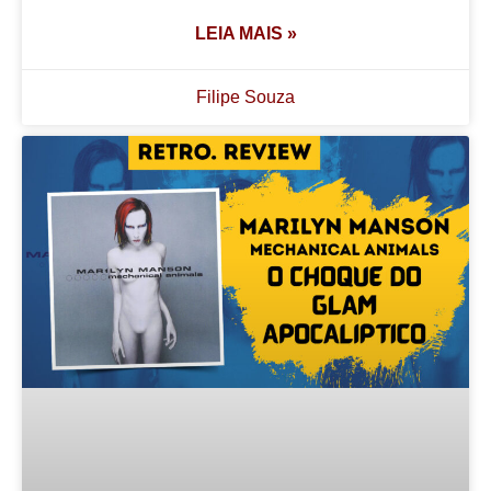
LEIA MAIS »
Filipe Souza