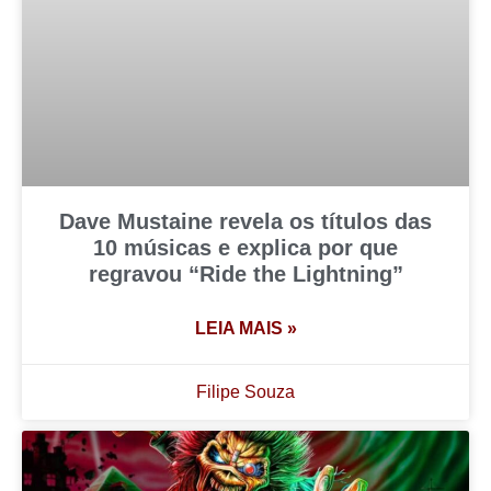
Dave Mustaine revela os títulos das
10 músicas e explica por que
regravou “Ride the Lightning”
LEIA MAIS »
Filipe Souza