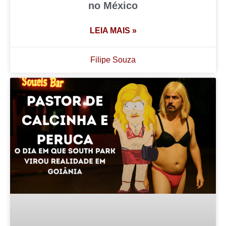
no México
LEIA MAIS »
Filipe Souza