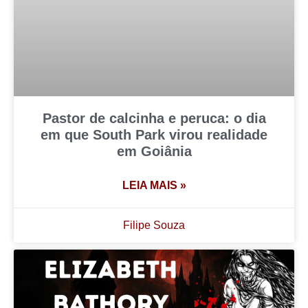
Pastor de calcinha e peruca: o dia
em que South Park virou realidade
em Goiânia
LEIA MAIS »
Filipe Souza