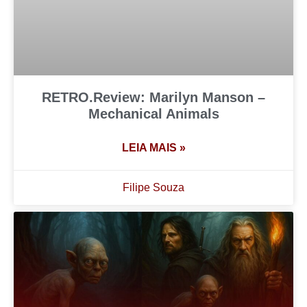
RETRO.Review: Marilyn Manson –
Mechanical Animals
LEIA MAIS »
Filipe Souza