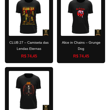
CLUB 27 – Camiseta das
Alice in Chains – Grunge
Lendas Eternas
Dog
R$ 74,45
R$ 74,45