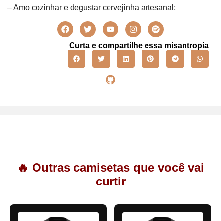
– Amo cozinhar e degustar cervejinha artesanal;
Curta e compartilhe essa misantropia
🔥 Outras camisetas que você vai
curtir