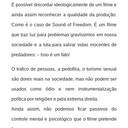
É possível discordar ideologicamente de um filme e
ainda assim reconhecer a qualidade da produção.
Como é o caso de Sound of Freedom. É um filme
que traz luz para problemas gravíssimos em nossa
sociedade e a luta para salvar vidas inocentes de
predadores: – Isso é um fato!
O trafico de pessoas, a pedofilia, o turismo sexual
são dores reais na sociedade, mas não podem ser
usados como ódio e nem instrumentalização
política por religiões e pela extrema direita.
Ainda assim, não podemos ficar passivos do
controle mental e psicológico que o filme pretende