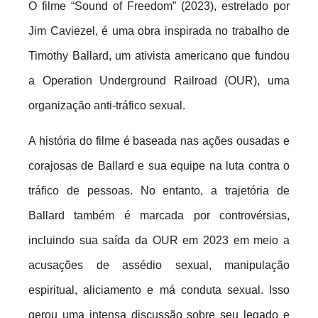
O filme “Sound of Freedom” (2023), estrelado por
Jim Caviezel, é uma obra inspirada no trabalho de
Timothy Ballard, um ativista americano que fundou
a Operation Underground Railroad (OUR), uma
organização anti-tráfico sexual.
A história do filme é baseada nas ações ousadas e
corajosas de Ballard e sua equipe na luta contra o
tráfico de pessoas. No entanto, a trajetória de
Ballard também é marcada por controvérsias,
incluindo sua saída da OUR em 2023 em meio a
acusações de assédio sexual, manipulação
espiritual, aliciamento e má conduta sexual. Isso
gerou uma intensa discussão sobre seu legado e