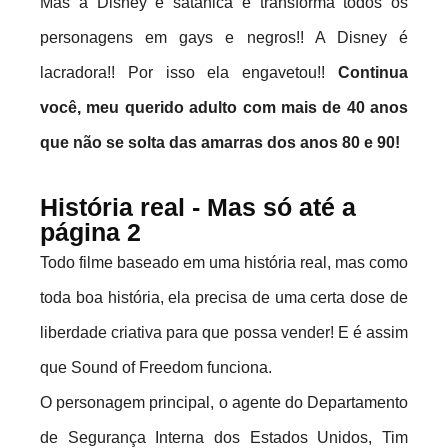
Mas a Disney é satanica e transforma todos os
personagens em gays e negros!! A Disney é
lacradora!! Por isso ela engavetou!!
Continua
você, meu querido adulto com mais de 40 anos
que não se solta das amarras dos anos 80 e 90!
História real - Mas só até a
página 2
Todo filme baseado em uma história real, mas como
toda boa história, ela precisa de uma certa dose de
liberdade criativa para que possa vender! E é assim
que Sound of Freedom funciona.
O personagem principal, o agente do Departamento
de Segurança Interna dos Estados Unidos, Tim