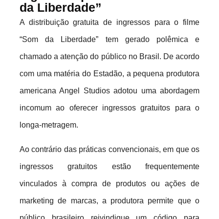
da Liberdade”
A distribuição gratuita de ingressos para o filme
“Som da Liberdade” tem gerado polêmica e
chamado a atenção do público no Brasil. De acordo
com uma matéria do Estadão, a pequena produtora
americana Angel Studios adotou uma abordagem
incomum ao oferecer ingressos gratuitos para o
longa-metragem.
Ao contrário das práticas convencionais, em que os
ingressos gratuitos estão frequentemente
vinculados à compra de produtos ou ações de
marketing de marcas, a produtora permite que o
público brasileiro reivindique um código para