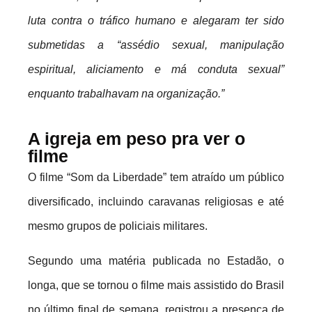
luta contra o tráfico humano e alegaram ter sido
submetidas a “assédio sexual, manipulação
espiritual, aliciamento e má conduta sexual”
enquanto trabalhavam na organização.”
A igreja em peso pra ver o
filme
O filme “Som da Liberdade” tem atraído um público
diversificado, incluindo caravanas religiosas e até
mesmo grupos de policiais militares.
Segundo uma matéria publicada no Estadão, o
longa, que se tornou o filme mais assistido do Brasil
no último final de semana, registrou a presença de