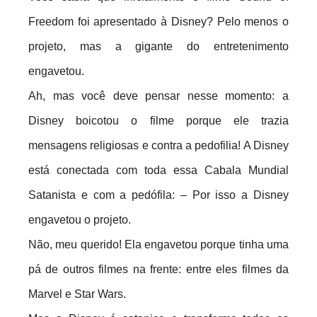
Freedom foi apresentado à Disney? Pelo menos o
projeto, mas a gigante do entretenimento
engavetou.
Ah, mas você deve pensar nesse momento: a
Disney boicotou o filme porque ele trazia
mensagens religiosas e contra a pedofilia! A Disney
está conectada com toda essa Cabala Mundial
Satanista e com a pedófila: – Por isso a Disney
engavetou o projeto.
Não, meu querido! Ela engavetou porque tinha uma
pá de outros filmes na frente: entre eles filmes da
Marvel e Star Wars.