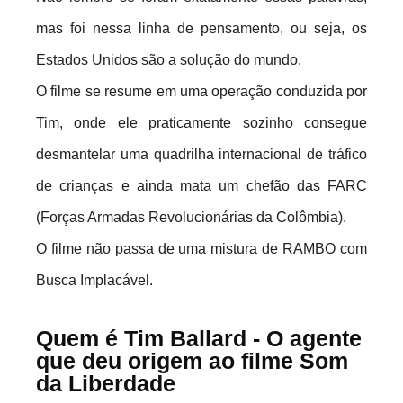
mas foi nessa linha de pensamento, ou seja, os
Estados Unidos são a solução do mundo.
O filme se resume em uma operação conduzida por
Tim, onde ele praticamente sozinho consegue
desmantelar uma quadrilha internacional de tráfico
de crianças e ainda mata um chefão das FARC
(Forças Armadas Revolucionárias da Colômbia).
O filme não passa de uma mistura de RAMBO com
Busca Implacável.
Quem é Tim Ballard - O agente
que deu origem ao filme Som
da Liberdade