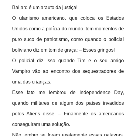
Ballard é um arauto da justiça!
O ufanismo americano, que coloca os Estados
Unidos como a polícia do mundo, tem momentos de
puro suco de patriotismo, como quando o policial
boliviano diz em tom de graça: – Esses gringos!
O policial diz isso quando Tim e o seu amigo
Vampiro vão ao encontro dos sequestradores de
uma das crianças.
Esse fato me lembrou de Independence Day,
quando militares de algum dos países invadidos
pelos Aliens disse: – Finalmente os americanos
conseguiram uma solução.
Não lembro se foram exatamente essas palavras,