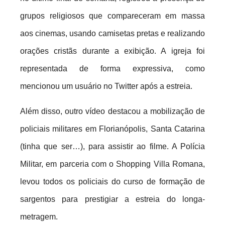
grupos religiosos que compareceram em massa
aos cinemas, usando camisetas pretas e realizando
orações cristãs durante a exibição. A igreja foi
representada de forma expressiva, como
mencionou um usuário no Twitter após a estreia.
Além disso, outro vídeo destacou a mobilização de
policiais militares em Florianópolis, Santa Catarina
(tinha que ser…), para assistir ao filme. A Polícia
Militar, em parceria com o Shopping Villa Romana,
levou todos os policiais do curso de formação de
sargentos para prestigiar a estreia do longa-
metragem.