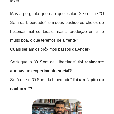
fazer.
Mas a pergunta que não quer calar: Se o filme “O
Som da Liberdade” tem seus bastidores cheios de
histórias mal contadas, mas a produção em si é
muito boa, o que teremos pela frente?
Quais seriam os próximos passos da Angel?
Será que o “O Som da Liberdade”
foi realmente
apenas um experimento social?
Será que o “O Som da Liberdade”
foi um “apito de
cachorro”?