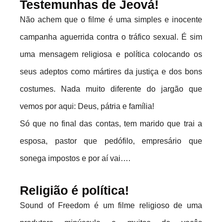
Testemunhas de Jeová!
Não achem que o filme é uma simples e inocente
campanha aguerrida contra o tráfico sexual. É sim
uma mensagem religiosa e política colocando os
seus adeptos como mártires da justiça e dos bons
costumes. Nada muito diferente do jargão que
vemos por aqui: Deus, pátria e família!
Só que no final das contas, tem marido que trai a
esposa, pastor que pedófilo, empresário que
sonega impostos e por aí vai….
Religião é política!
Sound of Freedom é um filme religioso de uma