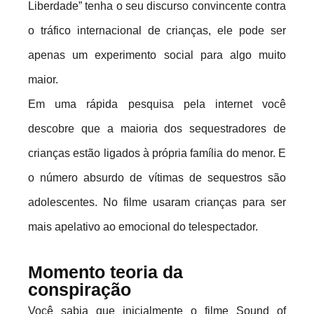
Liberdade” tenha o seu discurso convincente contra
o tráfico internacional de crianças, ele pode ser
apenas um experimento social para algo muito
maior.
Em uma rápida pesquisa pela internet você
descobre que a maioria dos sequestradores de
crianças estão ligados à própria família do menor. E
o número absurdo de vítimas de sequestros são
adolescentes. No filme usaram crianças para ser
mais apelativo ao emocional do telespectador.
Momento teoria da
conspiração
Você sabia que inicialmente o filme Sound of