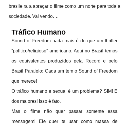
brasileira a abraçar o filme como um norte para toda a
sociedade. Vai vendo….
Tráfico Humano
Sound of Freedom nada mais é do que um thriller
“político/religioso” americano. Aqui no Brasil temos
os equivalentes produzidos pela Record e pelo
Brasil Paralelo: Cada um tem o Sound of Freedom
que merece!
O tráfico humano e sexual é um problema? SIM! E
dos maiores! Isso é fato.
Mas o filme não quer passar somente essa
mensagem! Ele quer te usar como massa de