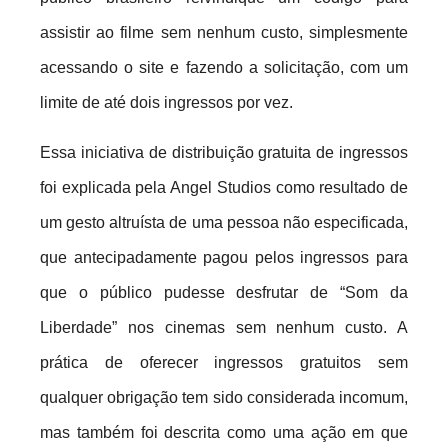
assistir ao filme sem nenhum custo, simplesmente
acessando o site e fazendo a solicitação, com um
limite de até dois ingressos por vez.
Essa iniciativa de distribuição gratuita de ingressos
foi explicada pela Angel Studios como resultado de
um gesto altruísta de uma pessoa não especificada,
que antecipadamente pagou pelos ingressos para
que o público pudesse desfrutar de “Som da
Liberdade” nos cinemas sem nenhum custo. A
prática de oferecer ingressos gratuitos sem
qualquer obrigação tem sido considerada incomum,
mas também foi descrita como uma ação em que