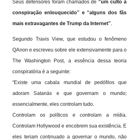
Seus defensores foram chamados de
“um culto à
conspiração enlouquecido” e “alguns dos fãs
mais extravagantes de Trump da Internet”
.
Segundo Travis View, que estudou o fenômeno
QAnon e escreveu sobre ele extensivamente para o
The Washington Post, a essência dessa teoria
conspiratória é a seguinte:
“Existe uma cabala mundial de pedófilos que
adoram Satanás e que governam o mundo;
essencialmente, eles controlam tudo.
Controlam os políticos e controlam a mídia.
Controlam Hollywood e encobrem sua existência. E
eles teriam continuado a governar o mundo, não