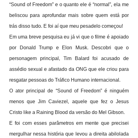
“Sound of Freedom” e o quanto ele é “normal”, ela me
beliscou para aprofundar mais sobre quem está por
trás disso tudo. E foi aí que meu pesadelo começou!
Em uma breve pesquisa eu já vi que o filme é apoiado
por Donald Trump e Elon Musk. Descobri que o
personagem principal, Tim Balard foi acusado de
assédio sexual e afastado da ONG que ele criou para
resgatar pessoas do Tráfico Humano internacional.
O ator principal de “Sound of Freedom” é ninguém
menos que Jim Caviezel, aquele que fez o Jesus
Cristo like a Raining Blood da versão do Mel Gibson.
E foi com esses parâmetros em mente que precisei
mergulhar nessa história que levou a direita abilolada