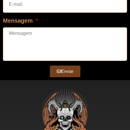
Mensagem
Enviar