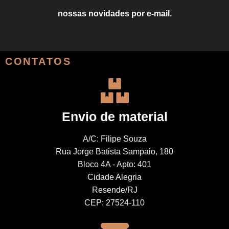
nossas novidades por e-mail.
CONTATOS
Envio de material
A/C: Filipe Souza
Rua Jorge Batista Sampaio, 180
Bloco 4A - Apto: 401
Cidade Alegria
Resende/RJ
CEP: 27524-110