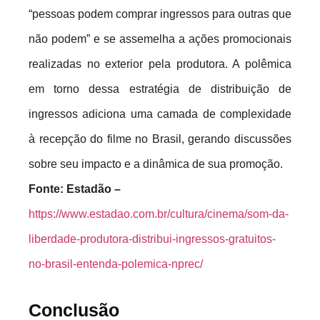
“pessoas podem comprar ingressos para outras que
não podem” e se assemelha a ações promocionais
realizadas no exterior pela produtora. A polêmica
em torno dessa estratégia de distribuição de
ingressos adiciona uma camada de complexidade
à recepção do filme no Brasil, gerando discussões
sobre seu impacto e a dinâmica de sua promoção.
Fonte: Estadão –
https://www.estadao.com.br/cultura/cinema/som-da-
liberdade-produtora-distribui-ingressos-gratuitos-
no-brasil-entenda-polemica-nprec/
Conclusão