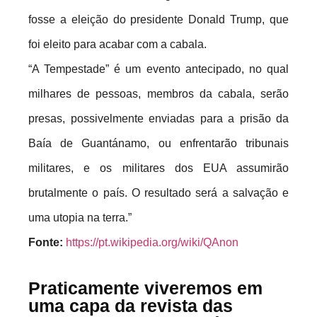
fosse a eleição do presidente Donald Trump, que
foi eleito para acabar com a cabala.
“A Tempestade” é um evento antecipado, no qual
milhares de pessoas, membros da cabala, serão
presas, possivelmente enviadas para a prisão da
Baía de Guantánamo, ou enfrentarão tribunais
militares, e os militares dos EUA assumirão
brutalmente o país. O resultado será a salvação e
uma utopia na terra.”
Fonte:
https://pt.wikipedia.org/wiki/QAnon
Praticamente viveremos em
uma capa da revista das