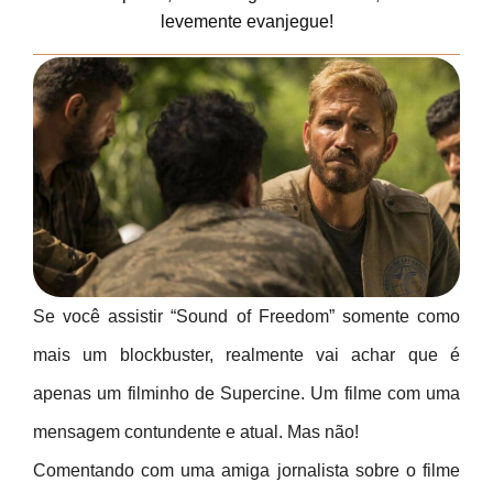
levemente evanjegue!
Se você assistir “Sound of Freedom” somente como
mais um blockbuster, realmente vai achar que é
apenas um filminho de Supercine. Um filme com uma
mensagem contundente e atual. Mas não!
Comentando com uma amiga jornalista sobre o filme