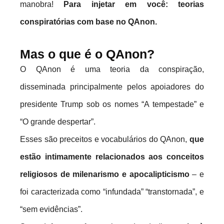
manobra!
Para injetar em você: teorias
conspiratórias com base no QAnon.
Mas o que é o QAnon?
O QAnon é uma teoria da conspiração,
disseminada principalmente pelos apoiadores do
presidente Trump sob os nomes “A tempestade” e
“O grande despertar”.
Esses são preceitos e vocabulários do QAnon,
que
estão intimamente relacionados aos conceitos
religiosos de milenarismo e apocalipticismo
– e
foi caracterizada como “infundada” “transtornada”, e
“sem evidências”.