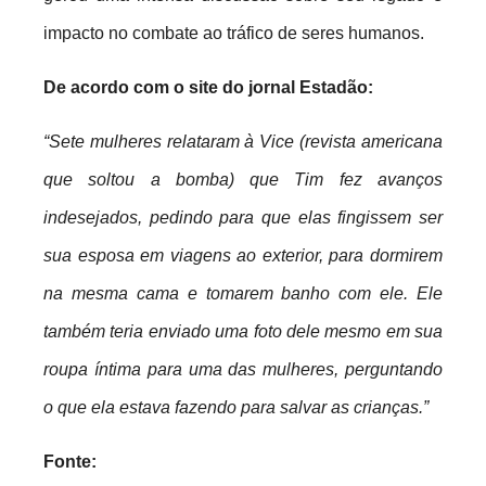
impacto no combate ao tráfico de seres humanos.
De acordo com o site do jornal Estadão:
“Sete mulheres relataram à Vice (revista americana
que soltou a bomba) que Tim fez avanços
indesejados, pedindo para que elas fingissem ser
sua esposa em viagens ao exterior, para dormirem
na mesma cama e tomarem banho com ele. Ele
também teria enviado uma foto dele mesmo em sua
roupa íntima para uma das mulheres, perguntando
o que ela estava fazendo para salvar as crianças.”
Fonte: