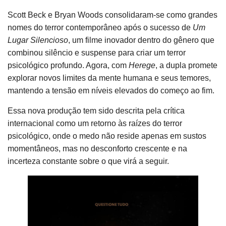
Scott Beck e Bryan Woods consolidaram-se como grandes
nomes do terror contemporâneo após o sucesso de
Um
Lugar Silencioso
, um filme inovador dentro do gênero que
combinou silêncio e suspense para criar um terror
psicológico profundo. Agora, com
Herege
, a dupla promete
explorar novos limites da mente humana e seus temores,
mantendo a tensão em níveis elevados do começo ao fim.
Essa nova produção tem sido descrita pela crítica
internacional como um retorno às raízes do terror
psicológico, onde o medo não reside apenas em sustos
momentâneos, mas no desconforto crescente e na
incerteza constante sobre o que virá a seguir.