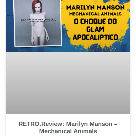
RETRO.Review: Marilyn Manson –
Mechanical Animals