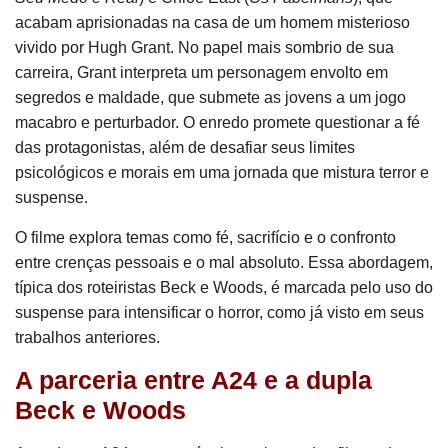
acabam aprisionadas na casa de um homem misterioso
vivido por Hugh Grant. No papel mais sombrio de sua
carreira, Grant interpreta um personagem envolto em
segredos e maldade, que submete as jovens a um jogo
macabro e perturbador. O enredo promete questionar a fé
das protagonistas, além de desafiar seus limites
psicológicos e morais em uma jornada que mistura terror e
suspense.
O filme explora temas como fé, sacrifício e o confronto
entre crenças pessoais e o mal absoluto. Essa abordagem,
típica dos roteiristas Beck e Woods, é marcada pelo uso do
suspense para intensificar o horror, como já visto em seus
trabalhos anteriores.
A parceria entre A24 e a dupla
Beck e Woods