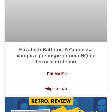
Elizabeth Báthory: A Condessa
Vampira que inspirou uma HQ de
terror e erotismo
LEIA MAIS »
Filipe Souza