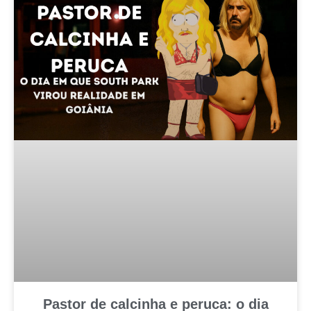
Pastor de calcinha e peruca: o dia