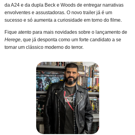
da A24 e da dupla Beck e Woods de entregar narrativas
envolventes e assustadoras. O novo trailer já é um
sucesso e só aumenta a curiosidade em torno do filme.
Fique atento para mais novidades sobre o lançamento de
Herege
, que já desponta como um forte candidato a se
tornar um clássico moderno do terror.