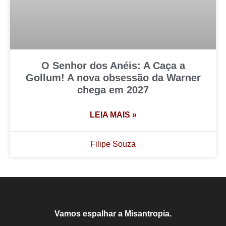
O Senhor dos Anéis: A Caça a
Gollum! A nova obsessão da Warner
chega em 2027
LEIA MAIS »
Filipe Souza
Vamos espalhar a Misantropia.