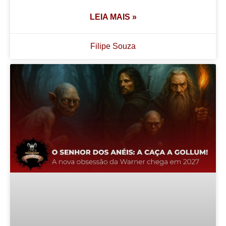
LEIA MAIS »
Filipe Souza