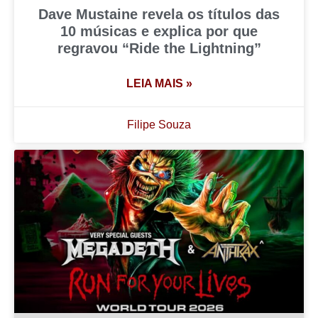
Dave Mustaine revela os títulos das
10 músicas e explica por que
regravou “Ride the Lightning”
LEIA MAIS »
Filipe Souza