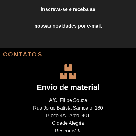
Inscreva-se e receba as
nossas novidades por e-mail.
CONTATOS
Envio de material
A/C: Filipe Souza
Rua Jorge Batista Sampaio, 180
Bloco 4A - Apto: 401
Cidade Alegria
Resende/RJ