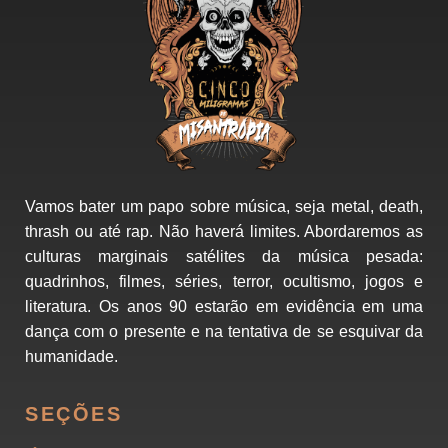
Vamos bater um papo sobre música, seja metal, death,
thrash ou até rap. Não haverá limites. Abordaremos as
culturas marginais satélites da música pesada:
quadrinhos, filmes, séries, terror, ocultismo, jogos e
literatura. Os anos 90 estarão em evidência em uma
dança com o presente e na tentativa de se esquivar da
humanidade.
SEÇÕES