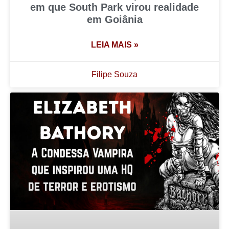
em que South Park virou realidade
em Goiânia
LEIA MAIS »
Filipe Souza