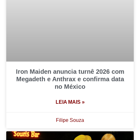
Iron Maiden anuncia turnê 2026 com
Megadeth e Anthrax e confirma data
no México
LEIA MAIS »
Filipe Souza