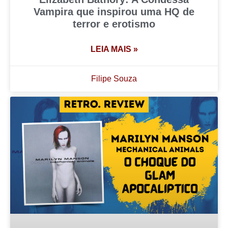
Vampira que inspirou uma HQ de
terror e erotismo
LEIA MAIS »
Filipe Souza