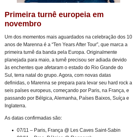
Primeira turnê europeia em
novembro
Um dos momentos mais aguardados na celebração dos 10
anos de Marenna é a “Ten Years After Tour”, que marca a
primeira turnê da banda pela Europa. Originalmente
planejada para maio, a turnê precisou ser adiada devido
às enchentes que afetaram o estado do Rio Grande do
Sul, terra natal do grupo. Agora, com novas datas
definidas, o Marenna se prepara para levar seu hard rock a
seis países europeus, começando por Paris, na França, e
passando por Bélgica, Alemanha, Países Baixos, Suíça e
Inglaterra.
As datas confirmadas são:
07/11 – Paris, França @ Les Caves Saint-Sabin