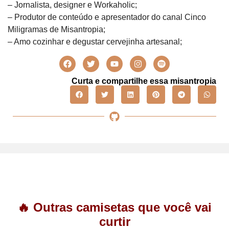
– Jornalista, designer e Workaholic;
– Produtor de conteúdo e apresentador do canal Cinco
Miligramas de Misantropia;
– Amo cozinhar e degustar cervejinha artesanal;
Curta e compartilhe essa misantropia
🔥 Outras camisetas que você vai
curtir