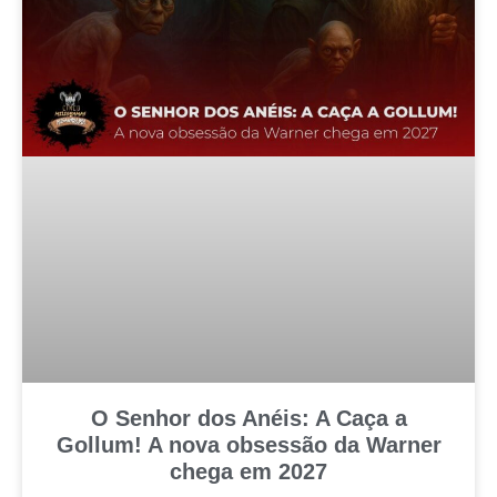
O Senhor dos Anéis: A Caça a
Gollum! A nova obsessão da Warner
chega em 2027