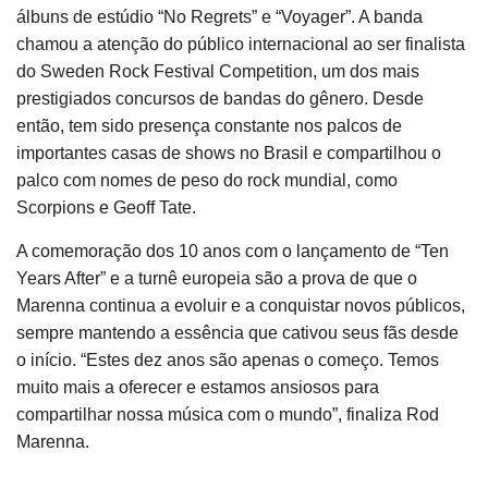
álbuns de estúdio “No Regrets” e “Voyager”. A banda
chamou a atenção do público internacional ao ser finalista
do Sweden Rock Festival Competition, um dos mais
prestigiados concursos de bandas do gênero. Desde
então, tem sido presença constante nos palcos de
importantes casas de shows no Brasil e compartilhou o
palco com nomes de peso do rock mundial, como
Scorpions e Geoff Tate.
A comemoração dos 10 anos com o lançamento de “Ten
Years After” e a turnê europeia são a prova de que o
Marenna continua a evoluir e a conquistar novos públicos,
sempre mantendo a essência que cativou seus fãs desde
o início. “Estes dez anos são apenas o começo. Temos
muito mais a oferecer e estamos ansiosos para
compartilhar nossa música com o mundo”, finaliza Rod
Marenna.