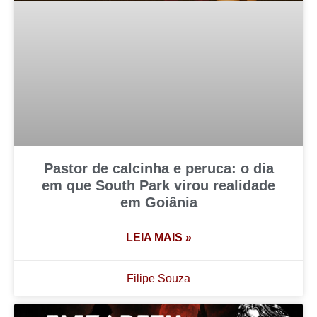
Pastor de calcinha e peruca: o dia
em que South Park virou realidade
em Goiânia
LEIA MAIS »
Filipe Souza