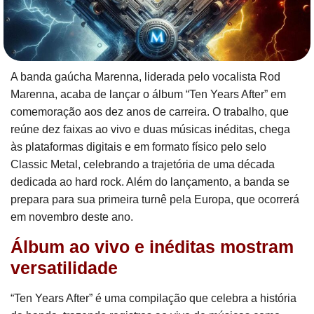
A banda gaúcha Marenna, liderada pelo vocalista Rod
Marenna, acaba de lançar o álbum “Ten Years After” em
comemoração aos dez anos de carreira. O trabalho, que
reúne dez faixas ao vivo e duas músicas inéditas, chega
às plataformas digitais e em formato físico pelo selo
Classic Metal, celebrando a trajetória de uma década
dedicada ao hard rock. Além do lançamento, a banda se
prepara para sua primeira turnê pela Europa, que ocorrerá
em novembro deste ano.
Álbum ao vivo e inéditas mostram
versatilidade
“Ten Years After” é uma compilação que celebra a história