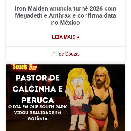
Iron Maiden anuncia turnê 2026 com
Megadeth e Anthrax e confirma data
no México
LEIA MAIS »
Filipe Souza