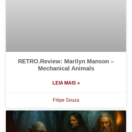
RETRO.Review: Marilyn Manson –
Mechanical Animals
LEIA MAIS »
Filipe Souza