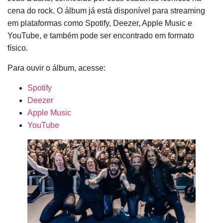
cena do rock. O álbum já está disponível para streaming
em plataformas como Spotify, Deezer, Apple Music e
YouTube, e também pode ser encontrado em formato
físico.
Para ouvir o álbum, acesse:
Spotify
Deezer
Apple Music
YouTube