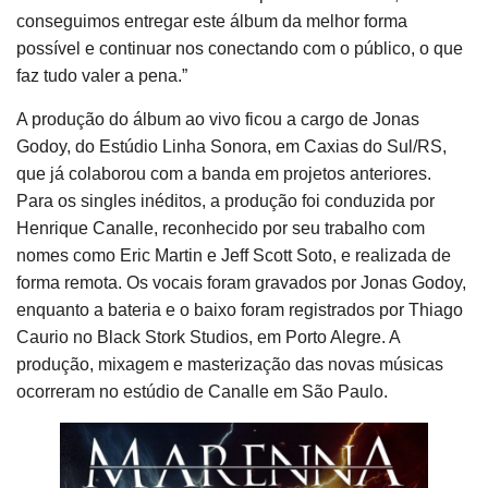
conseguimos entregar este álbum da melhor forma
possível e continuar nos conectando com o público, o que
faz tudo valer a pena.”
A produção do álbum ao vivo ficou a cargo de Jonas
Godoy, do Estúdio Linha Sonora, em Caxias do Sul/RS,
que já colaborou com a banda em projetos anteriores.
Para os singles inéditos, a produção foi conduzida por
Henrique Canalle, reconhecido por seu trabalho com
nomes como Eric Martin e Jeff Scott Soto, e realizada de
forma remota. Os vocais foram gravados por Jonas Godoy,
enquanto a bateria e o baixo foram registrados por Thiago
Caurio no Black Stork Studios, em Porto Alegre. A
produção, mixagem e masterização das novas músicas
ocorreram no estúdio de Canalle em São Paulo.