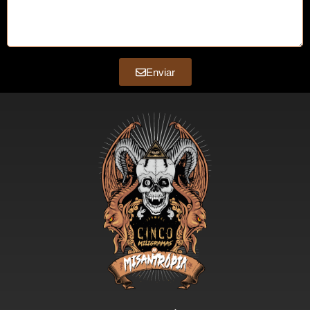
Enviar