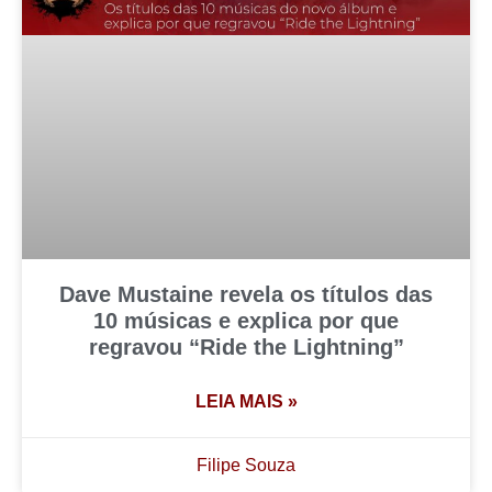
Dave Mustaine revela os títulos das
10 músicas e explica por que
regravou “Ride the Lightning”
LEIA MAIS »
Filipe Souza