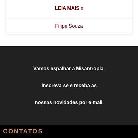
LEIA MAIS »
Filipe Souza
Vamos espalhar a Misantropia.
Inscreva-se e receba as
nossas novidades por e-mail.
CONTATOS