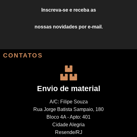
Inscreva-se e receba as
nossas novidades por e-mail.
CONTATOS
Envio de material
A/C: Filipe Souza
Rua Jorge Batista Sampaio, 180
Bloco 4A - Apto: 401
Cidade Alegria
Resende/RJ