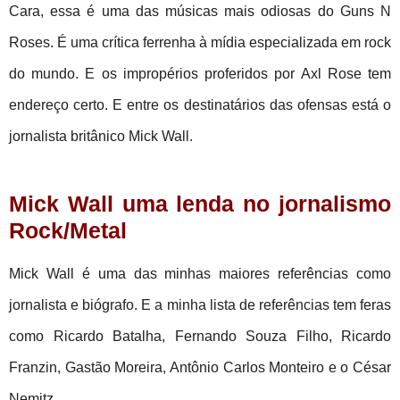
Cara, essa é uma das músicas mais odiosas do Guns N
Roses. É uma crítica ferrenha à mídia especializada em rock
do mundo. E os impropérios proferidos por Axl Rose tem
endereço certo. E entre os destinatários das ofensas está o
jornalista britânico Mick Wall.
Mick Wall uma lenda no jornalismo
Rock/Metal
Mick Wall é uma das minhas maiores referências como
jornalista e biógrafo. E a minha lista de referências tem feras
como Ricardo Batalha, Fernando Souza Filho, Ricardo
Franzin, Gastão Moreira, Antônio Carlos Monteiro e o César
Nemitz.