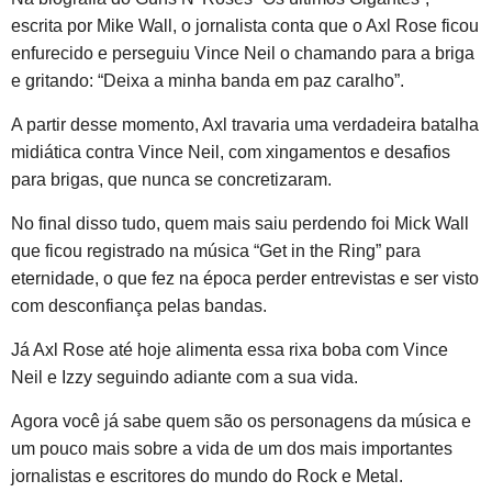
escrita por Mike Wall, o jornalista conta que o Axl Rose ficou
enfurecido e perseguiu Vince Neil o chamando para a briga
e gritando: “Deixa a minha banda em paz caralho”.
A partir desse momento, Axl travaria uma verdadeira batalha
midiática contra Vince Neil, com xingamentos e desafios
para brigas, que nunca se concretizaram.
No final disso tudo, quem mais saiu perdendo foi Mick Wall
que ficou registrado na música “Get in the Ring” para
eternidade, o que fez na época perder entrevistas e ser visto
com desconfiança pelas bandas.
Já Axl Rose até hoje alimenta essa rixa boba com Vince
Neil e Izzy seguindo adiante com a sua vida.
Agora você já sabe quem são os personagens da música e
um pouco mais sobre a vida de um dos mais importantes
jornalistas e escritores do mundo do Rock e Metal.