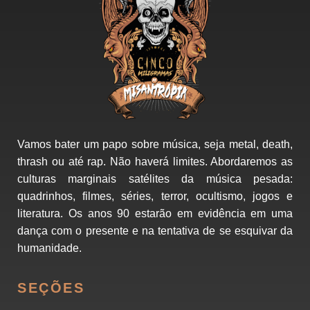
Vamos bater um papo sobre música, seja metal, death,
thrash ou até rap. Não haverá limites. Abordaremos as
culturas marginais satélites da música pesada:
quadrinhos, filmes, séries, terror, ocultismo, jogos e
literatura. Os anos 90 estarão em evidência em uma
dança com o presente e na tentativa de se esquivar da
humanidade.
SEÇÕES