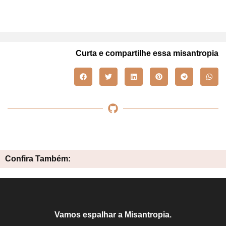
Curta e compartilhe essa misantropia
Confira Também:
Vamos espalhar a Misantropia.