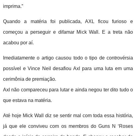
imprima.”
Quando a matéria foi publicada, AXL ficou furioso e
começou a perseguir e difamar Mick Wall. E a treta não
acabou por aí.
Imediatamente o artigo causou todo o tipo de controvérsia
possível e Vince Neil desafiou Axl para uma luta em uma
cerimônia de premiação.
Axl não compareceu para lutar e ainda negou ter dito tudo o
que estava na matéria.
Até hoje Mick Wall diz se sentir mal com toda essa história,
já que ele conviveu com os membros do Guns N ‘Roses