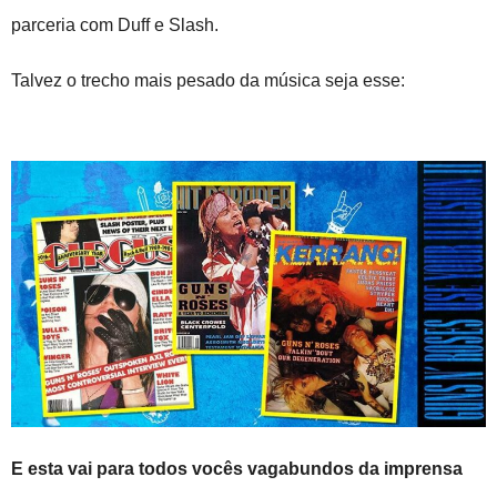
parceria com Duff e Slash.
Talvez o trecho mais pesado da música seja esse:
E esta vai para todos vocês vagabundos da imprensa