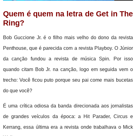
Quem é quem na letra de Get in The
Ring?
Bob Guccione Jr. é o filho mais velho do dono da revista
Penthouse, que é parecida com a revista Playboy. O Júnior
da canção fundou a revista de música Spin. Por isso
quando citam Bob Jr. na canção, logo em seguida vem o
trecho: Você ficou puto porque seu pai come mais bucetas
do que você?
É uma crítica odiosa da banda direcionada aos jornalistas
de grandes veículos da época: a Hit Parader, Circus e
Kerrang, essa última era a revista onde trabalhava o Mick