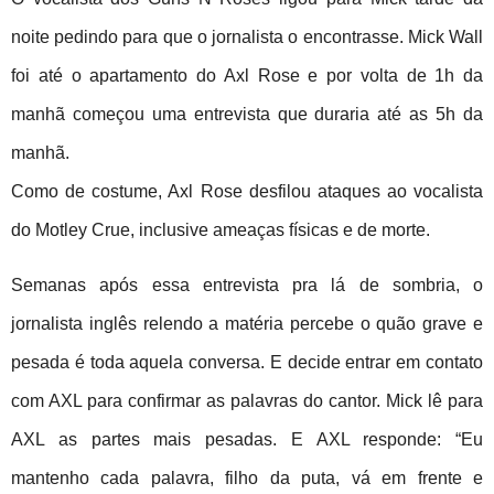
noite pedindo para que o jornalista o encontrasse. Mick Wall
foi até o apartamento do Axl Rose e por volta de 1h da
manhã começou uma entrevista que duraria até as 5h da
manhã.
Como de costume, Axl Rose desfilou ataques ao vocalista
do Motley Crue, inclusive ameaças físicas e de morte.
Semanas após essa entrevista pra lá de sombria, o
jornalista inglês relendo a matéria percebe o quão grave e
pesada é toda aquela conversa. E decide entrar em contato
com AXL para confirmar as palavras do cantor. Mick lê para
AXL as partes mais pesadas. E AXL responde: “Eu
mantenho cada palavra, filho da puta, vá em frente e