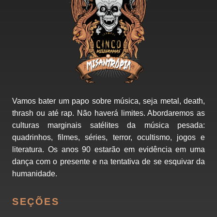
Vamos bater um papo sobre música, seja metal, death,
thrash ou até rap. Não haverá limites. Abordaremos as
culturas marginais satélites da música pesada:
quadrinhos, filmes, séries, terror, ocultismo, jogos e
literatura. Os anos 90 estarão em evidência em uma
dança com o presente e na tentativa de se esquivar da
humanidade.
SEÇÕES