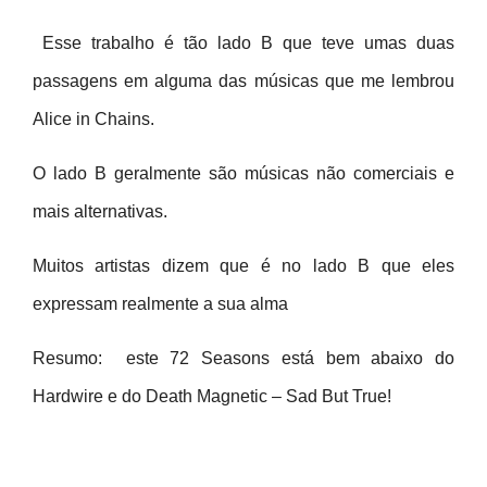
Esse trabalho é tão lado B que teve umas duas
passagens em alguma das músicas que me lembrou
Alice in Chains.
O lado B geralmente são músicas não comerciais e
mais alternativas.
Muitos artistas dizem que é no lado B que eles
expressam realmente a sua alma
Resumo: este 72 Seasons está bem abaixo do
Hardwire e do Death Magnetic – Sad But True!