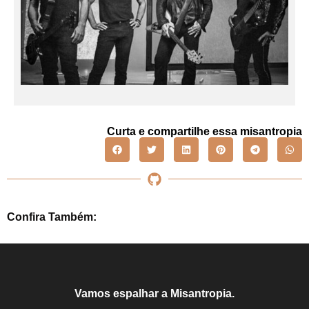
Curta e compartilhe essa misantropia
Confira Também:
Vamos espalhar a Misantropia.