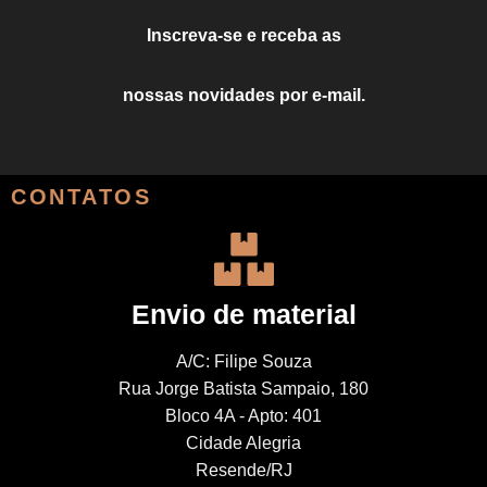
Inscreva-se e receba as
nossas novidades por e-mail.
CONTATOS
Envio de material
A/C: Filipe Souza
Rua Jorge Batista Sampaio, 180
Bloco 4A - Apto: 401
Cidade Alegria
Resende/RJ