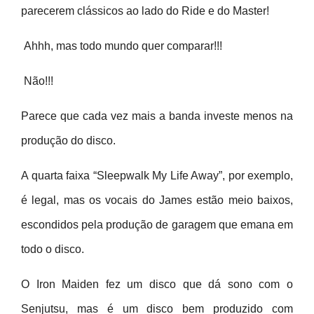
parecerem clássicos ao lado do Ride e do Master!
Ahhh, mas todo mundo quer comparar!!!
Não!!!
Parece que cada vez mais a banda investe menos na
produção do disco.
A quarta faixa “Sleepwalk My Life Away”, por exemplo,
é legal, mas os vocais do James estão meio baixos,
escondidos pela produção de garagem que emana em
todo o disco.
O Iron Maiden fez um disco que dá sono com o
Senjutsu, mas é um disco bem produzido com