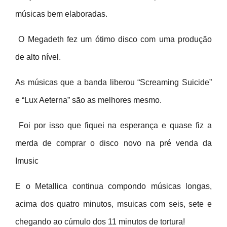
músicas bem elaboradas.
O Megadeth fez um ótimo disco com uma produção
de alto nível.
As músicas que a banda liberou “Screaming Suicide”
e “Lux Aeterna” são as melhores mesmo.
Foi por isso que fiquei na esperança e quase fiz a
merda de comprar o disco novo na pré venda da
Imusic
E o Metallica continua compondo músicas longas,
acima dos quatro minutos, msuicas com seis, sete e
chegando ao cúmulo dos 11 minutos de tortura!