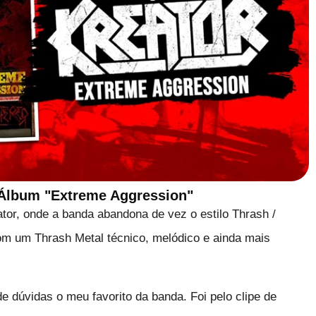
 Álbum "Extreme Aggression"
ator, onde a banda abandona de vez o estilo Thrash /
com um Thrash Metal técnico, melódico e ainda mais
 dúvidas o meu favorito da banda. Foi pelo clipe de