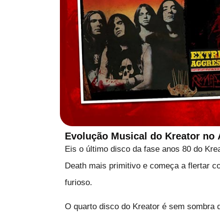
Evolução Musical do Kreator no
Eis o último disco da fase anos 80 do Kre
Death mais primitivo e começa a flertar 
furioso.
O quarto disco do Kreator é sem sombra de