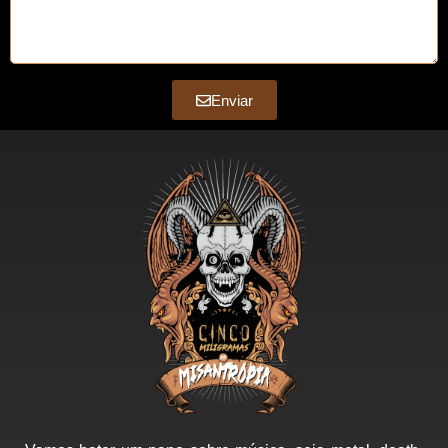
Enviar