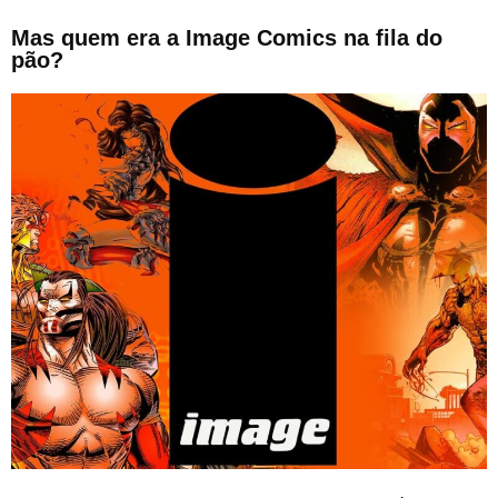
Mas quem era a Image Comics na fila do
pão?