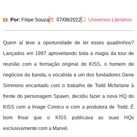
Por:
Filipe Souza
07/08/2022
Universos Literários
Quem aí teve a oportunidade de ler esses quadrinhos?
Lançados em 1997 aproveitando toda a magia da tour de
reunião com a formação original do KISS, o homem de
negócios da banda, o vocalista e um dos fundadores Gene
Simmons encantado com o trabalho de Todd Mcfarlane à
frente do personagem Spawn, decidiu fazer a nova HQ do
KISS com a Image Comics e com a produtora de Todd. É
bom frisar que o KISS publicava as suas HQs
exclusivamente com a Marvel.