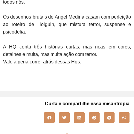
todos nós.
Os desenhos brutais de Angel Medina casam com perfeição
ao roteiro de Holguin, que mistura terror, suspense e
psicodelia.
A HQ conta três histórias curtas, mas ricas em cores,
detalhes e muita, mas muita ação com terror.
Vale a pena correr atrás dessas Hqs.
Curta e compartilhe essa misantropia