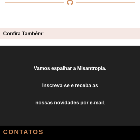
Confira Também:
Vamos espalhar a Misantropia.
Inscreva-se e receba as
nossas novidades por e-mail.
CONTATOS