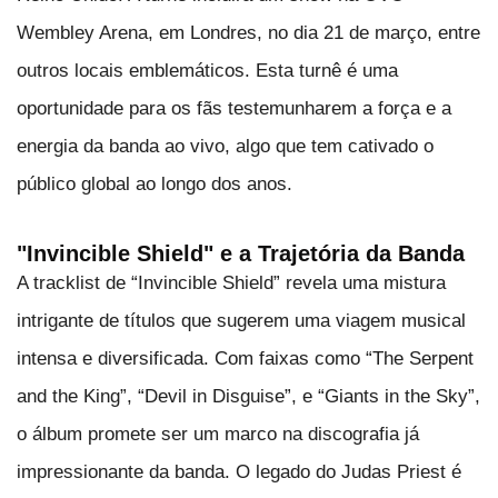
Wembley Arena, em Londres, no dia 21 de março, entre
outros locais emblemáticos. Esta turnê é uma
oportunidade para os fãs testemunharem a força e a
energia da banda ao vivo, algo que tem cativado o
público global ao longo dos anos.
"Invincible Shield" e a Trajetória da Banda
A tracklist de “Invincible Shield” revela uma mistura
intrigante de títulos que sugerem uma viagem musical
intensa e diversificada. Com faixas como “The Serpent
and the King”, “Devil in Disguise”, e “Giants in the Sky”,
o álbum promete ser um marco na discografia já
impressionante da banda. O legado do Judas Priest é