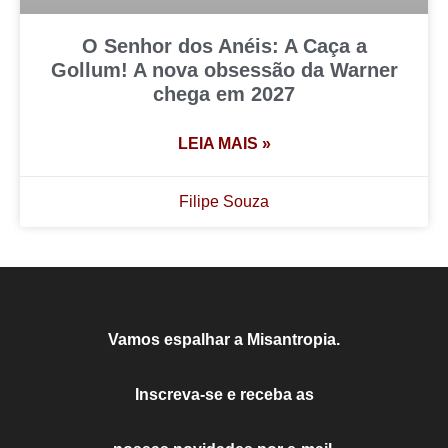
O Senhor dos Anéis: A Caça a
Gollum! A nova obsessão da Warner
chega em 2027
LEIA MAIS »
Filipe Souza
Vamos espalhar a Misantropia.
Inscreva-se e receba as