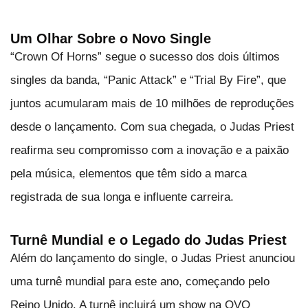
Um Olhar Sobre o Novo Single
“Crown Of Horns” segue o sucesso dos dois últimos
singles da banda, “Panic Attack” e “Trial By Fire”, que
juntos acumularam mais de 10 milhões de reproduções
desde o lançamento. Com sua chegada, o Judas Priest
reafirma seu compromisso com a inovação e a paixão
pela música, elementos que têm sido a marca
registrada de sua longa e influente carreira.
Turnê Mundial e o Legado do Judas Priest
Além do lançamento do single, o Judas Priest anunciou
uma turnê mundial para este ano, começando pelo
Reino Unido. A turnê incluirá um show na OVO