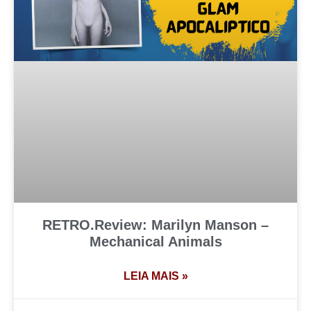
RETRO.Review: Marilyn Manson –
Mechanical Animals
LEIA MAIS »