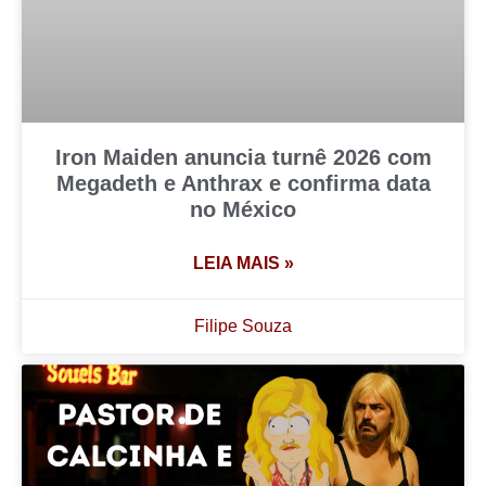
Iron Maiden anuncia turnê 2026 com
Megadeth e Anthrax e confirma data
no México
LEIA MAIS »
Filipe Souza