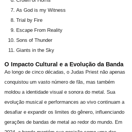
Crown of Horns
As God is my Witness
Trial by Fire
Escape From Reality
Sons of Thunder
Giants in the Sky
O Impacto Cultural e a Evolução da Banda
Ao longo de cinco décadas, o Judas Priest não apenas
conquistou um vasto número de fãs, mas também
moldou a identidade visual e sonora do metal. Sua
evolução musical e performances ao vivo continuam a
desafiar e expandir os limites do gênero, influenciando
gerações de bandas de metal ao redor do mundo. Em