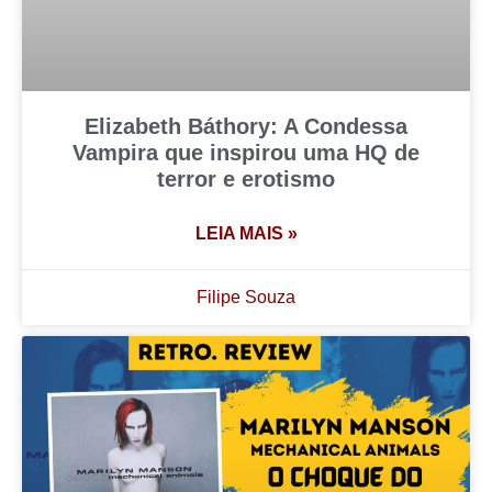
Elizabeth Báthory: A Condessa
Vampira que inspirou uma HQ de
terror e erotismo
LEIA MAIS »
Filipe Souza