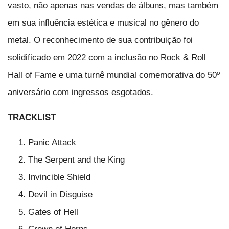
vasto, não apenas nas vendas de álbuns, mas também
em sua influência estética e musical no gênero do
metal. O reconhecimento de sua contribuição foi
solidificado em 2022 com a inclusão no Rock & Roll
Hall of Fame e uma turnê mundial comemorativa do 50º
aniversário com ingressos esgotados.
TRACKLIST
Panic Attack
The Serpent and the King
Invincible Shield
Devil in Disguise
Gates of Hell