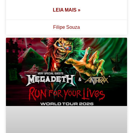
LEIA MAIS »
Filipe Souza