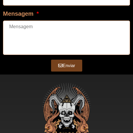
Mensagem
Enviar