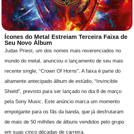
Ícones do Metal Estreiam Terceira Faixa de
Seu Novo Álbum
Judas Priest, um dos nomes mais reverenciados no
mundo do metal, anunciou o lançamento de seu mais
recente single, “Crown Of Horns”. A faixa é parte do
altamente antecipado álbum de estúdio, “Invincible
Shield”, previsto para ser lançado no dia 8 de março
pela Sony Music. Este anúncio marca um momento
empolgante para os fãs da banda, que já desfrutaram
de mais de 50 milhões de álbuns vendidos pelo grupo
em suas cinco décadas de carreira.