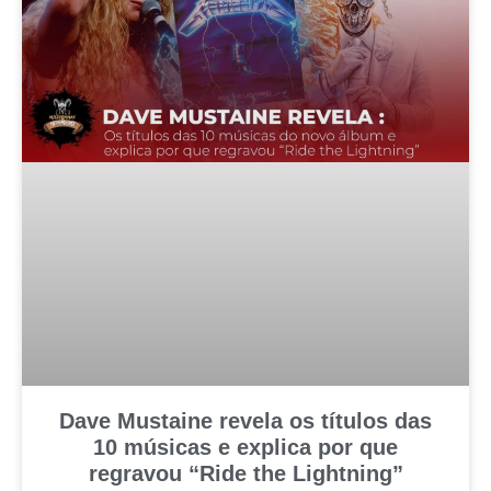
Dave Mustaine revela os títulos das
10 músicas e explica por que
regravou “Ride the Lightning”