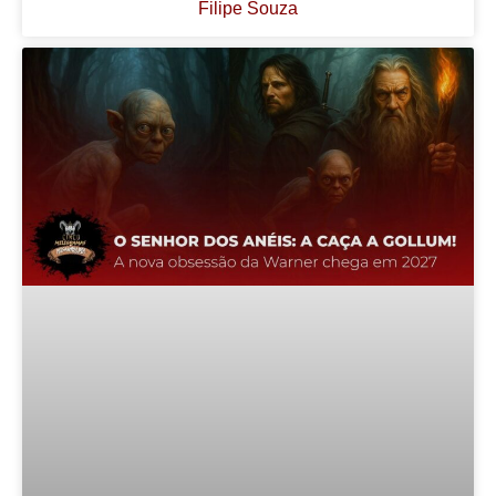
Filipe Souza