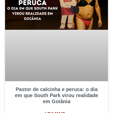
Pastor de calcinha e peruca: o dia
em que South Park virou realidade
em Goiânia