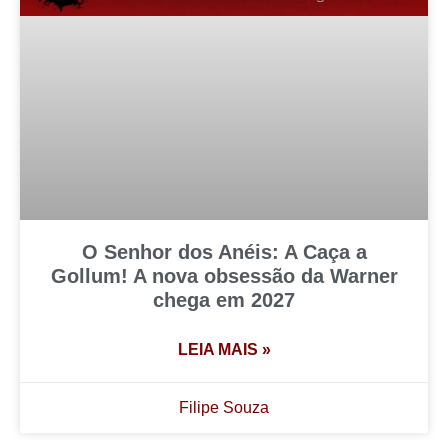
O Senhor dos Anéis: A Caça a
Gollum! A nova obsessão da Warner
chega em 2027
LEIA MAIS »
Filipe Souza