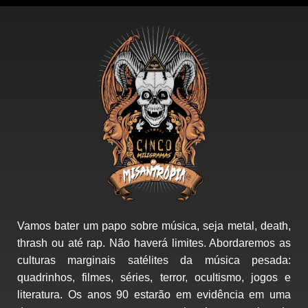
Vamos bater um papo sobre música, seja metal, death,
thrash ou até rap. Não haverá limites. Abordaremos as
culturas marginais satélites da música pesada:
quadrinhos, filmes, séries, terror, ocultismo, jogos e
literatura. Os anos 90 estarão em evidência em uma