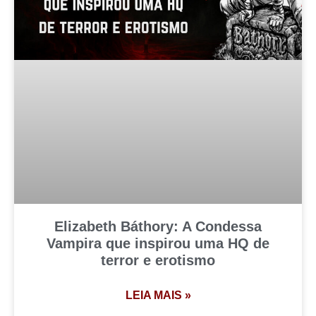
Elizabeth Báthory: A Condessa
Vampira que inspirou uma HQ de
terror e erotismo
LEIA MAIS »