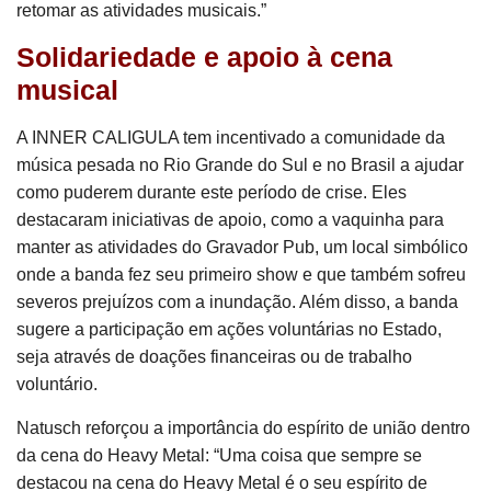
retomar as atividades musicais.”
Solidariedade e apoio à cena
musical
A INNER CALIGULA tem incentivado a comunidade da
música pesada no Rio Grande do Sul e no Brasil a ajudar
como puderem durante este período de crise. Eles
destacaram iniciativas de apoio, como a vaquinha para
manter as atividades do Gravador Pub, um local simbólico
onde a banda fez seu primeiro show e que também sofreu
severos prejuízos com a inundação. Além disso, a banda
sugere a participação em ações voluntárias no Estado,
seja através de doações financeiras ou de trabalho
voluntário.
Natusch reforçou a importância do espírito de união dentro
da cena do Heavy Metal: “Uma coisa que sempre se
destacou na cena do Heavy Metal é o seu espírito de