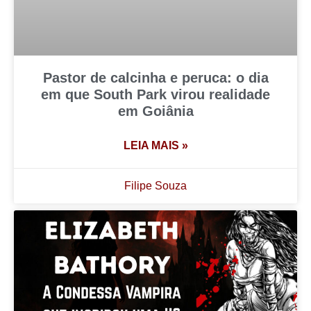
Pastor de calcinha e peruca: o dia
em que South Park virou realidade
em Goiânia
LEIA MAIS »
Filipe Souza