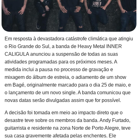
Em resposta à devastadora catástrofe climática que atingiu
o Rio Grande do Sul, a banda de Heavy Metal INNER
CALIGULA anunciou a suspensão de todas as suas
atividades programadas para os próximos meses. A
medida inclui a pausa no processo de gravação e
mixagem do álbum de estreia, o adiamento de um show
em Bagé, originalmente marcado para o dia 25 de maio, e
o lançamento de um novo single. A banda comunicou que
novas datas serão divulgadas assim que for possível.
A decisão foi tomada em meio ao impacto direto que o
desastre teve sobre os membros da banda. Andy Furtado,
guitarrista e residente na zona Norte de Porto Alegre, teve
sua casa gravemente afetada pelas enchentes. Ele