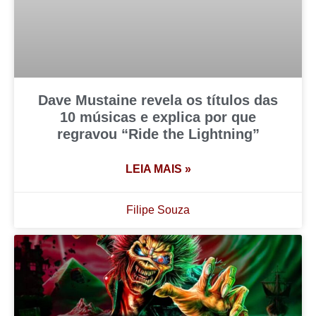
Dave Mustaine revela os títulos das
10 músicas e explica por que
regravou “Ride the Lightning”
LEIA MAIS »
Filipe Souza