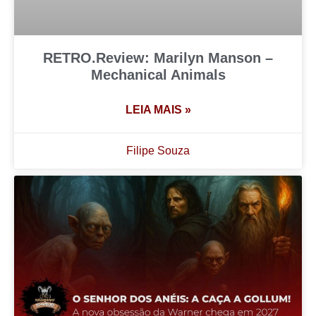
RETRO.Review: Marilyn Manson –
Mechanical Animals
LEIA MAIS »
Filipe Souza