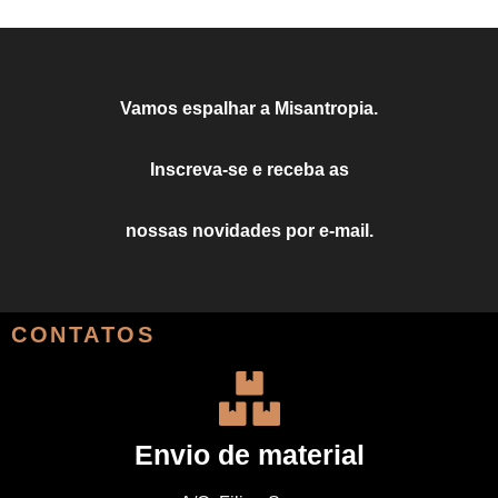
Vamos espalhar a Misantropia.
Inscreva-se e receba as
nossas novidades por e-mail.
CONTATOS
Envio de material