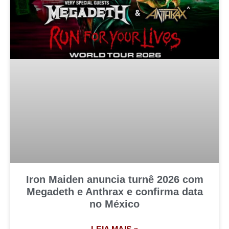
Iron Maiden anuncia turnê 2026 com
Megadeth e Anthrax e confirma data
no México