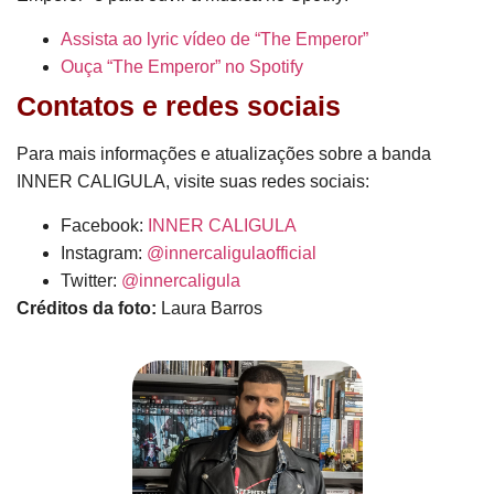
Assista ao lyric vídeo de “The Emperor”
Ouça “The Emperor” no Spotify
Contatos e redes sociais
Para mais informações e atualizações sobre a banda
INNER CALIGULA, visite suas redes sociais:
Facebook:
INNER CALIGULA
Instagram:
@innercaligulaofficial
Twitter:
@innercaligula
Créditos da foto:
Laura Barros