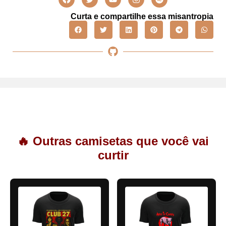
Curta e compartilhe essa misantropia
🔥 Outras camisetas que você vai
curtir