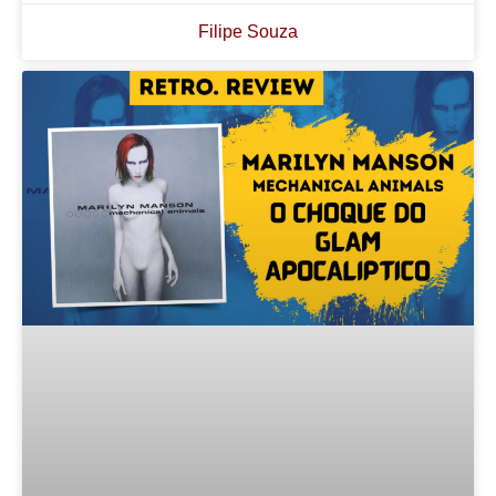
Filipe Souza