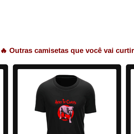
🔥 Outras camisetas que você vai curtir