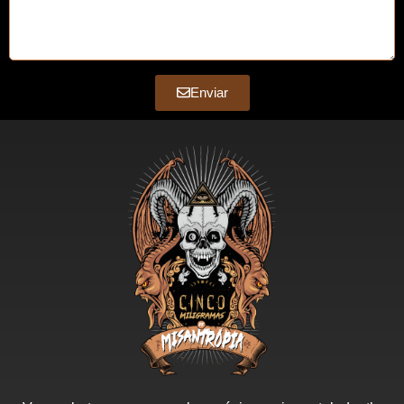
Enviar