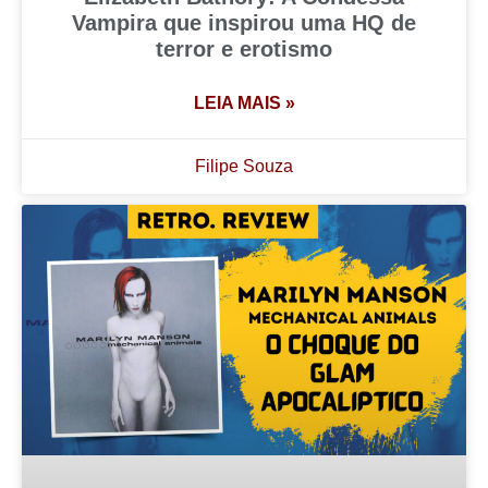
Vampira que inspirou uma HQ de
terror e erotismo
LEIA MAIS »
Filipe Souza