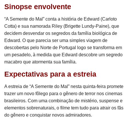
Sinopse envolvente
“A Semente do Mal” conta a história de Edward (Carloto
Cotta) e sua namorada Riley (Brigette Lundy-Paine), que
decidem desvendar os segredos da família biológica de
Edward. O que parecia ser uma simples viagem de
descobertas pelo Norte de Portugal logo se transforma em
um pesadelo, à medida que Edward descobre um segredo
macabro que atormenta sua família.
Expectativas para a estreia
A estreia de “A Semente do Mal” nesta quinta-feira promete
trazer um novo fôlego para o gênero de terror nos cinemas
brasileiros. Com uma combinação de mistério, suspense e
elementos sobrenaturais, o filme tem tudo para atrair os fãs
do gênero e conquistar novos admiradores.