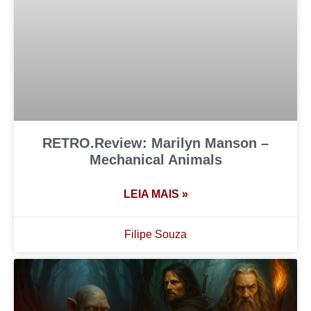
RETRO.Review: Marilyn Manson –
Mechanical Animals
LEIA MAIS »
Filipe Souza