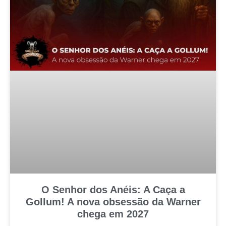
O Senhor dos Anéis: A Caça a
Gollum! A nova obsessão da Warner
chega em 2027