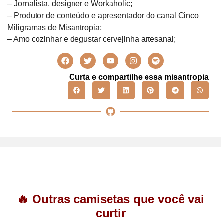
– Jornalista, designer e Workaholic;
– Produtor de conteúdo e apresentador do canal Cinco
Miligramas de Misantropia;
– Amo cozinhar e degustar cervejinha artesanal;
Curta e compartilhe essa misantropia
🔥 Outras camisetas que você vai
curtir