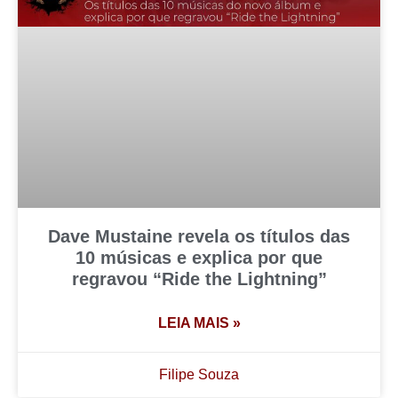
Dave Mustaine revela os títulos das
10 músicas e explica por que
regravou “Ride the Lightning”
LEIA MAIS »
Filipe Souza