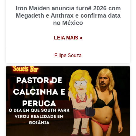
Iron Maiden anuncia turnê 2026 com
Megadeth e Anthrax e confirma data
no México
LEIA MAIS »
Filipe Souza