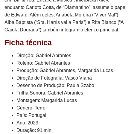
enquanto Carloto Cotta, de “Diamantino”, assume o papel
de Edward. Além deles, Anabela Moreira (“Viver Mal”),
Alba Baptista (“Sra. Harris vai a Paris”) e Rita Blanco (“A
Gaiola Dourada”) também integram o elenco principal.
Ficha técnica
Direção: Gabriel Abrantes
Roteiro: Gabriel Abrantes
Produção: Gabriel Abrantes, Margarida Lucas
Direção de Fotografia: Vasco Viana
Desenho de Produção: Paula Szabo
Trilha Sonora: Gabriel Abrantes
Montagem: Margarida Lucas
Gênero: Terror
País: Portugal
Ano: 2023
Duração: 91 min