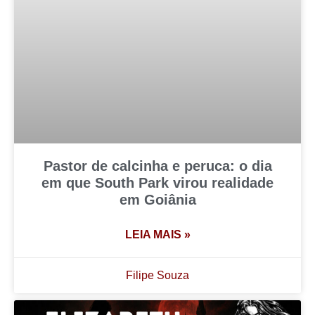
Pastor de calcinha e peruca: o dia
em que South Park virou realidade
em Goiânia
LEIA MAIS »
Filipe Souza