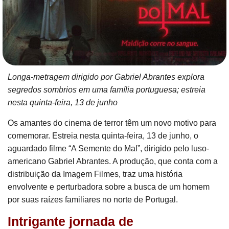
Longa-metragem dirigido por Gabriel Abrantes explora
segredos sombrios em uma família portuguesa; estreia
nesta quinta-feira, 13 de junho
Os amantes do cinema de terror têm um novo motivo para
comemorar. Estreia nesta quinta-feira, 13 de junho, o
aguardado filme “A Semente do Mal”, dirigido pelo luso-
americano Gabriel Abrantes. A produção, que conta com a
distribuição da Imagem Filmes, traz uma história
envolvente e perturbadora sobre a busca de um homem
por suas raízes familiares no norte de Portugal.
Intrigante jornada de