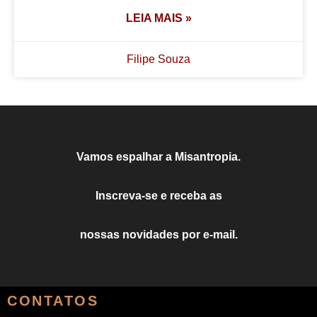
LEIA MAIS »
Filipe Souza
Vamos espalhar a Misantropia.
Inscreva-se e receba as
nossas novidades por e-mail.
CONTATOS