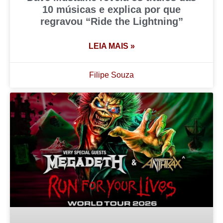
10 músicas e explica por que
regravou “Ride the Lightning”
LEIA MAIS »
Filipe Souza