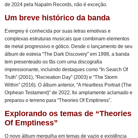
de 2024 pela Napalm Records, não é exceção.
Um breve histórico da banda
Evergrey é conhecida por suas letras emotivas e
complexas estruturas musicais que combinam elementos
de metal progressivo e gótico. Desde o lançamento de seu
álbum de estreia “The Dark Discovery” em 1998, a banda
tem presenteado os fãs com uma discografia
impressionante, incluindo destaques como “In Search Of
Truth” (2001), “Recreation Day” (2003) e “The Storm
Within” (2016). O álbum anterior, “A Heartless Portrait (The
Orphean Testament)” de 2022, foi amplamente aclamado e
preparou o terreno para “Theories Of Emptiness”.
Explorando os temas de “Theories
Of Emptiness”
O novo álbum mergulha em temas de vazio e existência