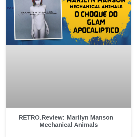
RETRO.Review: Marilyn Manson –
Mechanical Animals