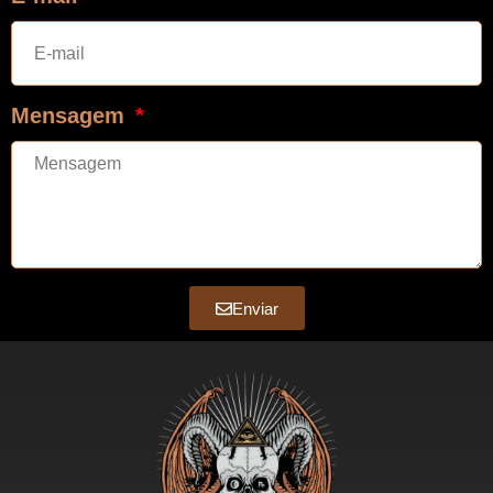
Mensagem
Enviar