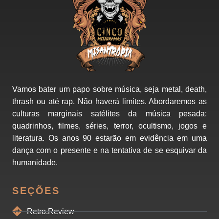
Vamos bater um papo sobre música, seja metal, death,
thrash ou até rap. Não haverá limites. Abordaremos as
culturas marginais satélites da música pesada:
quadrinhos, filmes, séries, terror, ocultismo, jogos e
literatura. Os anos 90 estarão em evidência em uma
dança com o presente e na tentativa de se esquivar da
humanidade.
SEÇÕES
Retro.Review