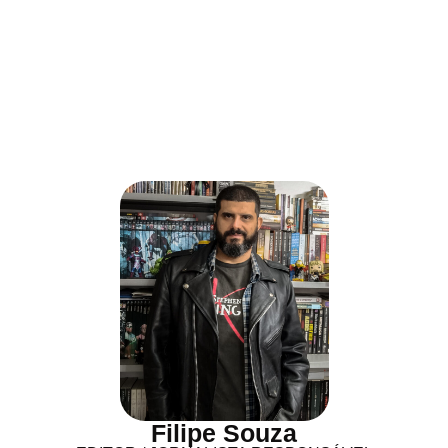
Filipe Souza