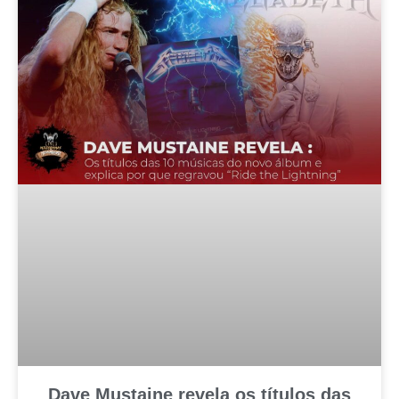
Dave Mustaine revela os títulos das