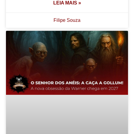
LEIA MAIS »
Filipe Souza