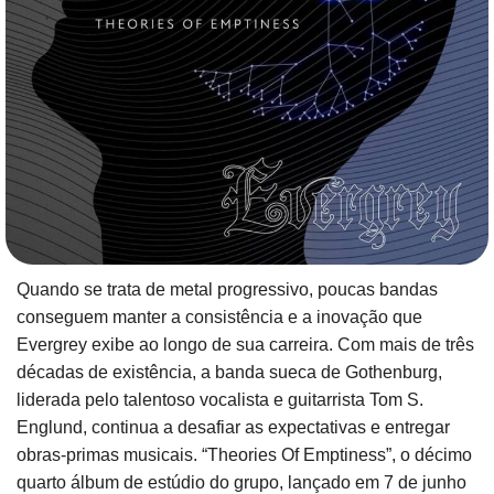
Quando se trata de metal progressivo, poucas bandas
conseguem manter a consistência e a inovação que
Evergrey exibe ao longo de sua carreira. Com mais de três
décadas de existência, a banda sueca de Gothenburg,
liderada pelo talentoso vocalista e guitarrista Tom S.
Englund, continua a desafiar as expectativas e entregar
obras-primas musicais. “Theories Of Emptiness”, o décimo
quarto álbum de estúdio do grupo, lançado em 7 de junho