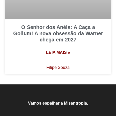
O Senhor dos Anéis: A Caça a
Gollum! A nova obsessão da Warner
chega em 2027
LEIA MAIS »
Filipe Souza
Vamos espalhar a Misantropia.