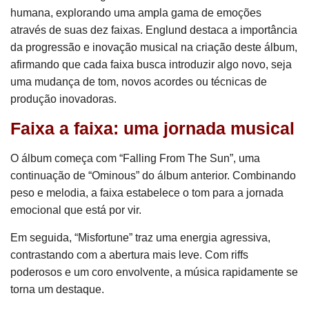
humana, explorando uma ampla gama de emoções
através de suas dez faixas. Englund destaca a importância
da progressão e inovação musical na criação deste álbum,
afirmando que cada faixa busca introduzir algo novo, seja
uma mudança de tom, novos acordes ou técnicas de
produção inovadoras.
Faixa a faixa: uma jornada musical
O álbum começa com “Falling From The Sun”, uma
continuação de “Ominous” do álbum anterior. Combinando
peso e melodia, a faixa estabelece o tom para a jornada
emocional que está por vir.
Em seguida, “Misfortune” traz uma energia agressiva,
contrastando com a abertura mais leve. Com riffs
poderosos e um coro envolvente, a música rapidamente se
torna um destaque.