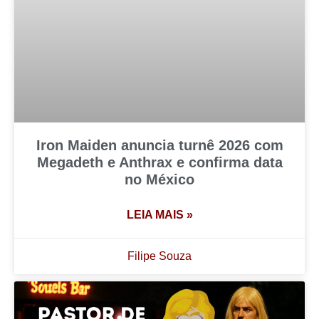
Iron Maiden anuncia turnê 2026 com
Megadeth e Anthrax e confirma data
no México
LEIA MAIS »
Filipe Souza