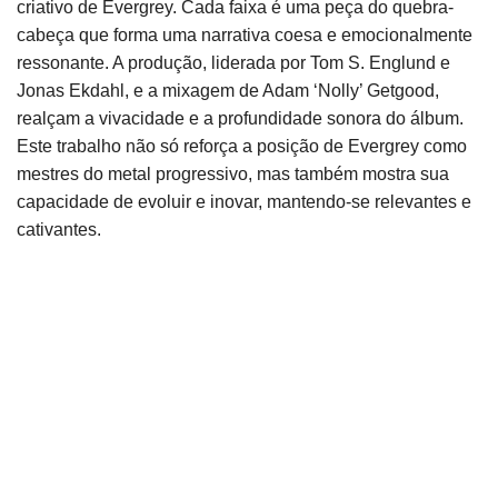
criativo de Evergrey. Cada faixa é uma peça do quebra-
cabeça que forma uma narrativa coesa e emocionalmente
ressonante. A produção, liderada por Tom S. Englund e
Jonas Ekdahl, e a mixagem de Adam ‘Nolly’ Getgood,
realçam a vivacidade e a profundidade sonora do álbum.
Este trabalho não só reforça a posição de Evergrey como
mestres do metal progressivo, mas também mostra sua
capacidade de evoluir e inovar, mantendo-se relevantes e
cativantes.