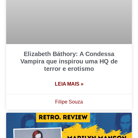
Elizabeth Báthory: A Condessa
Vampira que inspirou uma HQ de
terror e erotismo
LEIA MAIS »
Filipe Souza