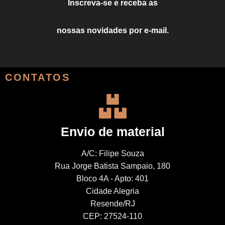
Inscreva-se e receba as
nossas novidades por e-mail.
CONTATOS
Envio de material
A/C: Filipe Souza
Rua Jorge Batista Sampaio, 180
Bloco 4A - Apto: 401
Cidade Alegria
Resende/RJ
CEP: 27524-110