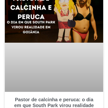
Pastor de calcinha e peruca: o dia
em que South Park virou realidade