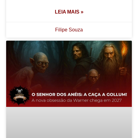
LEIA MAIS »
Filipe Souza