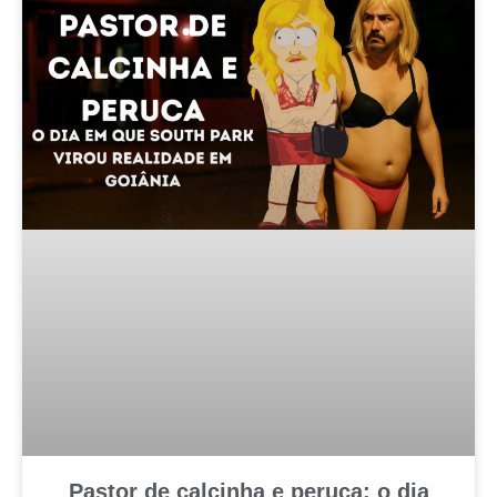
Pastor de calcinha e peruca: o dia