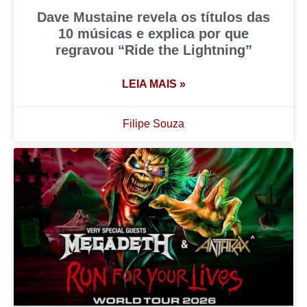
Dave Mustaine revela os títulos das
10 músicas e explica por que
regravou “Ride the Lightning”
LEIA MAIS »
Filipe Souza