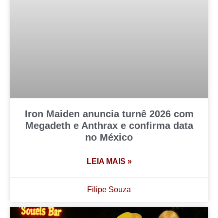
Iron Maiden anuncia turnê 2026 com
Megadeth e Anthrax e confirma data
no México
LEIA MAIS »
Filipe Souza