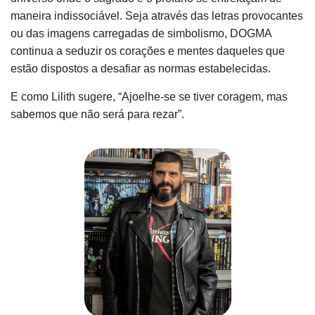
maneira indissociável. Seja através das letras provocantes
ou das imagens carregadas de simbolismo, DOGMA
continua a seduzir os corações e mentes daqueles que
estão dispostos a desafiar as normas estabelecidas.
E como Lilith sugere, “Ajoelhe-se se tiver coragem, mas
sabemos que não será para rezar”.