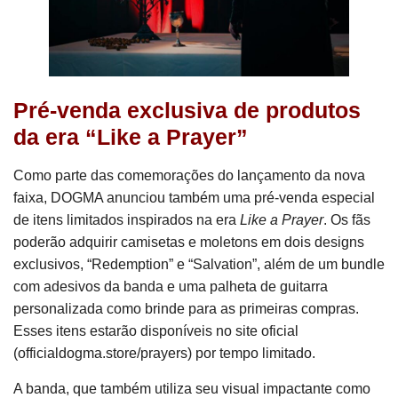
Pré-venda exclusiva de produtos
da era “Like a Prayer”
Como parte das comemorações do lançamento da nova
faixa, DOGMA anunciou também uma pré-venda especial
de itens limitados inspirados na era
Like a Prayer
. Os fãs
poderão adquirir camisetas e moletons em dois designs
exclusivos, “Redemption” e “Salvation”, além de um bundle
com adesivos da banda e uma palheta de guitarra
personalizada como brinde para as primeiras compras.
Esses itens estarão disponíveis no site oficial
(officialdogma.store/prayers) por tempo limitado.
A banda, que também utiliza seu visual impactante como