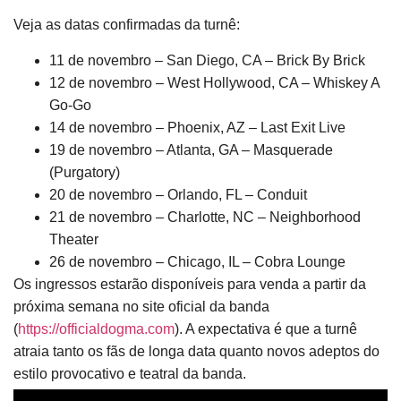
Veja as datas confirmadas da turnê:
11 de novembro – San Diego, CA – Brick By Brick
12 de novembro – West Hollywood, CA – Whiskey A
Go-Go
14 de novembro – Phoenix, AZ – Last Exit Live
19 de novembro – Atlanta, GA – Masquerade
(Purgatory)
20 de novembro – Orlando, FL – Conduit
21 de novembro – Charlotte, NC – Neighborhood
Theater
26 de novembro – Chicago, IL – Cobra Lounge
Os ingressos estarão disponíveis para venda a partir da
próxima semana no site oficial da banda
(
https://officialdogma.com
). A expectativa é que a turnê
atraia tanto os fãs de longa data quanto novos adeptos do
estilo provocativo e teatral da banda.