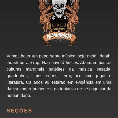
Vamos bater um papo sobre música, seja metal, death,
thrash ou até rap. Não haverá limites. Abordaremos as
culturas marginais satélites da música pesada:
quadrinhos, filmes, séries, terror, ocultismo, jogos e
literatura. Os anos 90 estarão em evidência em uma
dança com o presente e na tentativa de se esquivar da
humanidade.
SEÇÕES