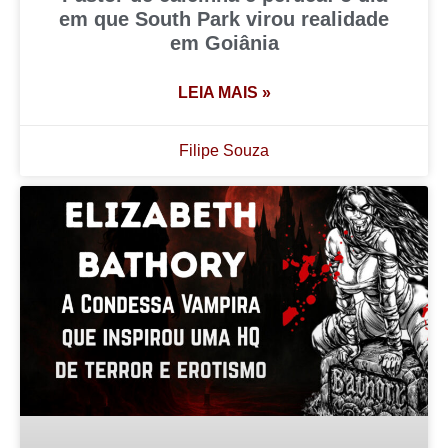
em que South Park virou realidade
em Goiânia
LEIA MAIS »
Filipe Souza