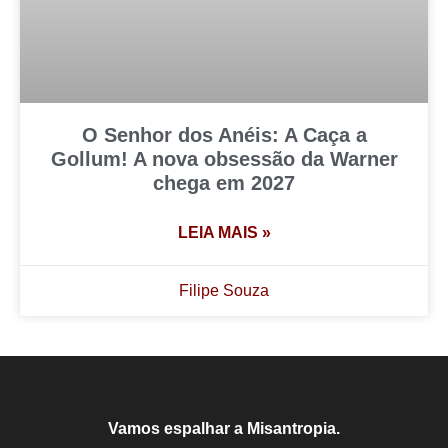
O Senhor dos Anéis: A Caça a
Gollum! A nova obsessão da Warner
chega em 2027
LEIA MAIS »
Filipe Souza
Vamos espalhar a Misantropia.