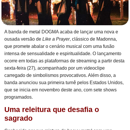
A banda de metal DOGMA acaba de lançar uma nova e
ousada versão de
Like a Prayer
, clássico de Madonna,
que promete abalar o cenário musical com uma fusão
intensa de sensualidade e espiritualidade. O lançamento
ocorre em todas as plataformas de streaming a partir desta
sexta-feira (27), acompanhado por um videoclipe
carregado de simbolismos provocativos. Além disso, a
banda anunciou sua primeira turnê pelos Estados Unidos,
que se inicia em novembro deste ano, com sete shows
programados.
Uma releitura que desafia o
sagrado