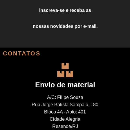
Inscreva-se e receba as
nossas novidades por e-mail.
CONTATOS
Envio de material
A/C: Filipe Souza
Rua Jorge Batista Sampaio, 180
Bloco 4A - Apto: 401
Cidade Alegria
Resende/RJ