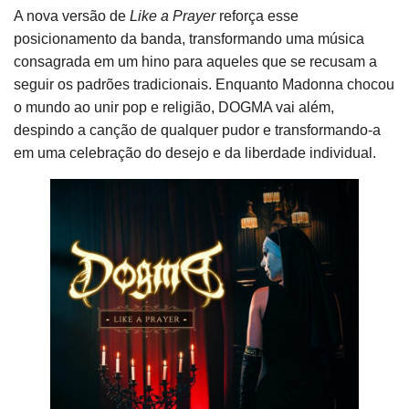
A nova versão de
Like a Prayer
reforça esse
posicionamento da banda, transformando uma música
consagrada em um hino para aqueles que se recusam a
seguir os padrões tradicionais. Enquanto Madonna chocou
o mundo ao unir pop e religião, DOGMA vai além,
despindo a canção de qualquer pudor e transformando-a
em uma celebração do desejo e da liberdade individual.