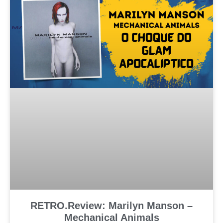
RETRO.Review: Marilyn Manson –
Mechanical Animals