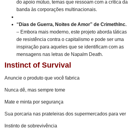
do apoio mútuo, temas que ressoam com a crítica da
banda às corporações multinacionais.
“Dias de Guerra, Noites de Amor” de CrimethInc.
– Embora mais moderno, este projeto aborda táticas
de resistência contra o capitalismo e pode ser uma
inspiração para aqueles que se identificam com as
mensagens nas letras de Napalm Death.
Instinct of Survival
Anuncie o produto que você fabrica
Nunca dê, mas sempre tome
Mate e minta por segurança
Sua porcaria nas prateleiras dos supermercados para ver
Instinto de sobrevivência