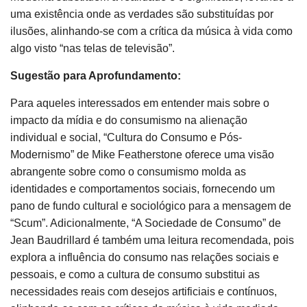
uma existência onde as verdades são substituídas por
ilusões, alinhando-se com a crítica da música à vida como
algo visto “nas telas de televisão”.
Sugestão para Aprofundamento:
Para aqueles interessados em entender mais sobre o
impacto da mídia e do consumismo na alienação
individual e social, “Cultura do Consumo e Pós-
Modernismo” de Mike Featherstone oferece uma visão
abrangente sobre como o consumismo molda as
identidades e comportamentos sociais, fornecendo um
pano de fundo cultural e sociológico para a mensagem de
“Scum”. Adicionalmente, “A Sociedade de Consumo” de
Jean Baudrillard é também uma leitura recomendada, pois
explora a influência do consumo nas relações sociais e
pessoais, e como a cultura de consumo substitui as
necessidades reais com desejos artificiais e contínuos,