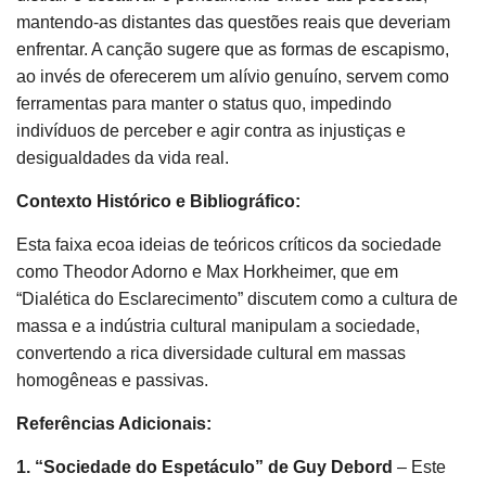
mantendo-as distantes das questões reais que deveriam
enfrentar. A canção sugere que as formas de escapismo,
ao invés de oferecerem um alívio genuíno, servem como
ferramentas para manter o status quo, impedindo
indivíduos de perceber e agir contra as injustiças e
desigualdades da vida real.
Contexto Histórico e Bibliográfico:
Esta faixa ecoa ideias de teóricos críticos da sociedade
como Theodor Adorno e Max Horkheimer, que em
“Dialética do Esclarecimento” discutem como a cultura de
massa e a indústria cultural manipulam a sociedade,
convertendo a rica diversidade cultural em massas
homogêneas e passivas.
Referências Adicionais:
1. “Sociedade do Espetáculo” de Guy Debord
– Este