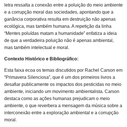
letra ressalta a conexão entre a poluição do meio ambiente
e a corrupção moral das sociedades, apontando que a
ganância corporativa resulta em destruição não apenas
ecológica, mas também humana. A repetição da linha
“Mentes poluídas matam a humanidade” enfatiza a ideia
de que a verdadeira poluição não é apenas ambiental,
mas também intelectual e moral.
Contexto Histórico e Bibliográfico:
Esta faixa ecoa os temas discutidos por Rachel Carson em
“Primavera Silenciosa”, que é um dos primeiros livros a
desafiar publicamente os impactos dos pesticidas no meio
ambiente, iniciando um movimento ambientalista. Carson
destaca como as ações humanas prejudicam o meio
ambiente, o que reverbera a mensagem da música sobre a
interconexão entre a exploração ambiental e a corrupção
moral.