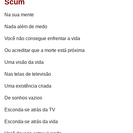
Scum
Na sua mente
Nada além de medo
Você não consegue enfrentar a vida
Ou acreditar que a morte está próxima
Uma visão da vida
Nas telas de televisão
Uma existência criada
De sonhos vazios
Esconda-se atrás da TV
Esconda-se atrás da vida