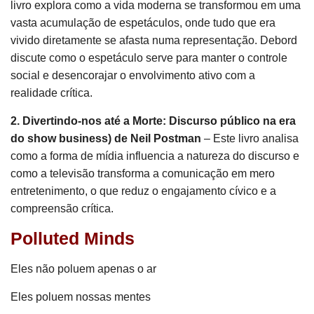
livro explora como a vida moderna se transformou em uma
vasta acumulação de espetáculos, onde tudo que era
vivido diretamente se afasta numa representação. Debord
discute como o espetáculo serve para manter o controle
social e desencorajar o envolvimento ativo com a
realidade crítica.
2. Divertindo-nos até a Morte: Discurso público na era
do show business) de Neil Postman
– Este livro analisa
como a forma de mídia influencia a natureza do discurso e
como a televisão transforma a comunicação em mero
entretenimento, o que reduz o engajamento cívico e a
compreensão crítica.
Polluted Minds
Eles não poluem apenas o ar
Eles poluem nossas mentes