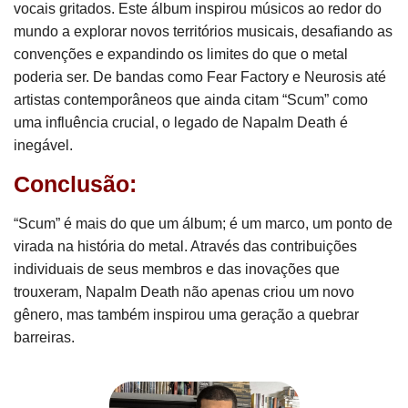
vocais gritados. Este álbum inspirou músicos ao redor do
mundo a explorar novos territórios musicais, desafiando as
convenções e expandindo os limites do que o metal
poderia ser. De bandas como Fear Factory e Neurosis até
artistas contemporâneos que ainda citam “Scum” como
uma influência crucial, o legado de Napalm Death é
inegável.
Conclusão:
“Scum” é mais do que um álbum; é um marco, um ponto de
virada na história do metal. Através das contribuições
individuais de seus membros e das inovações que
trouxeram, Napalm Death não apenas criou um novo
gênero, mas também inspirou uma geração a quebrar
barreiras.