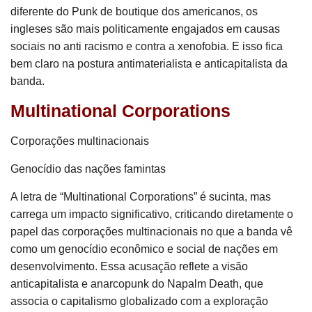
diferente do Punk de boutique dos americanos, os
ingleses são mais politicamente engajados em causas
sociais no anti racismo e contra a xenofobia. E isso fica
bem claro na postura antimaterialista e anticapitalista da
banda.
Multinational Corporations
Corporações multinacionais
Genocídio das nações famintas
A letra de “Multinational Corporations” é sucinta, mas
carrega um impacto significativo, criticando diretamente o
papel das corporações multinacionais no que a banda vê
como um genocídio econômico e social de nações em
desenvolvimento. Essa acusação reflete a visão
anticapitalista e anarcopunk do Napalm Death, que
associa o capitalismo globalizado com a exploração