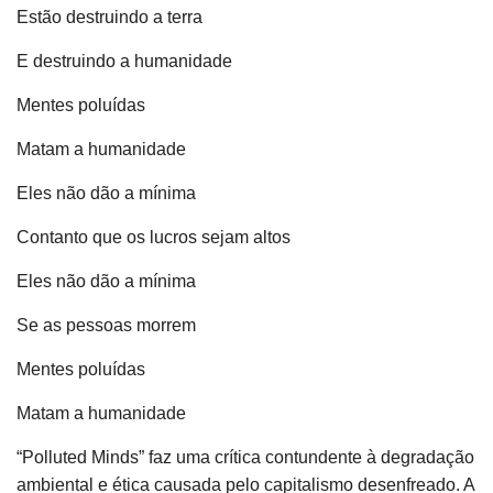
Estão destruindo a terra
E destruindo a humanidade
Mentes poluídas
Matam a humanidade
Eles não dão a mínima
Contanto que os lucros sejam altos
Eles não dão a mínima
Se as pessoas morrem
Mentes poluídas
Matam a humanidade
“Polluted Minds” faz uma crítica contundente à degradação
ambiental e ética causada pelo capitalismo desenfreado. A