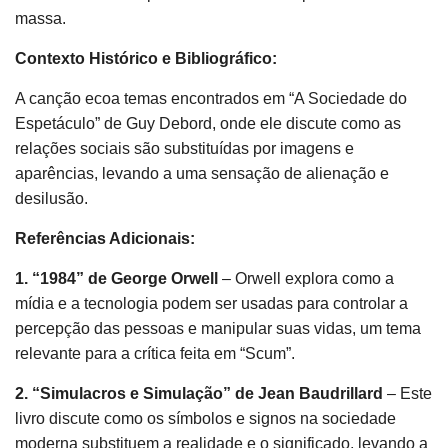
massa.
Contexto Histórico e Bibliográfico:
A canção ecoa temas encontrados em “A Sociedade do
Espetáculo” de Guy Debord, onde ele discute como as
relações sociais são substituídas por imagens e
aparências, levando a uma sensação de alienação e
desilusão.
Referências Adicionais:
1. “1984” de George Orwell
– Orwell explora como a
mídia e a tecnologia podem ser usadas para controlar a
percepção das pessoas e manipular suas vidas, um tema
relevante para a crítica feita em “Scum”.
2. “Simulacros e Simulação” de Jean Baudrillard
– Este
livro discute como os símbolos e signos na sociedade
moderna substituem a realidade e o significado, levando a