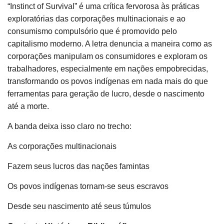
“Instinct of Survival” é uma crítica fervorosa às práticas
exploratórias das corporações multinacionais e ao
consumismo compulsório que é promovido pelo
capitalismo moderno. A letra denuncia a maneira como as
corporações manipulam os consumidores e exploram os
trabalhadores, especialmente em nações empobrecidas,
transformando os povos indígenas em nada mais do que
ferramentas para geração de lucro, desde o nascimento
até a morte.
A banda deixa isso claro no trecho:
As corporações multinacionais
Fazem seus lucros das nações famintas
Os povos indígenas tornam-se seus escravos
Desde seu nascimento até seus túmulos