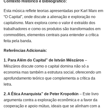
Contexto Histórico e Bibliográfico:
Esta música reflete teorias apresentadas por Karl Marx em
“O Capital”, onde discute a alienação e exploração no
capitalismo. Marx explora como o valor é extraído dos
trabalhadores e como os produtos são transformados em
commodities, elementos centrais para entender a crítica
feita pela banda.
Referências Adicionais:
1. Para Além do Capital” de István Mészáros
–
Mészáros discute como o capital domina não só a
economia mas também a estrutura social, oferecendo um
aprofundamento teórico que complementa a crítica da
letra.
2. A Ética Anarquista” de Peter Kropotkin
– Este livro
argumenta contra a exploração econômica e a favor da
cooperação e apoio mútuo, ideais que se alinham com a