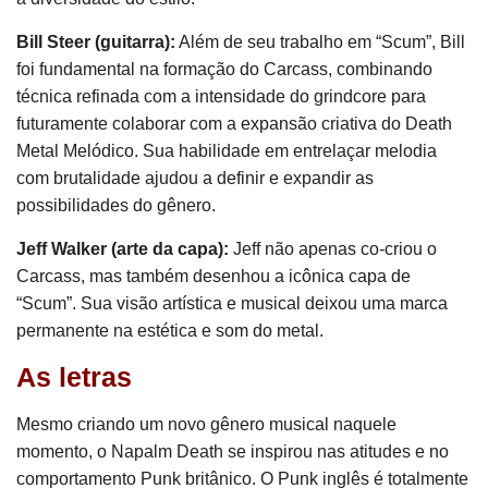
Bill Steer (guitarra):
Além de seu trabalho em “Scum”, Bill
foi fundamental na formação do Carcass, combinando
técnica refinada com a intensidade do grindcore para
futuramente colaborar com a expansão criativa do Death
Metal Melódico. Sua habilidade em entrelaçar melodia
com brutalidade ajudou a definir e expandir as
possibilidades do gênero.
Jeff Walker (arte da capa):
Jeff não apenas co-criou o
Carcass, mas também desenhou a icônica capa de
“Scum”. Sua visão artística e musical deixou uma marca
permanente na estética e som do metal.
As letras
Mesmo criando um novo gênero musical naquele
momento, o Napalm Death se inspirou nas atitudes e no
comportamento Punk britânico. O Punk inglês é totalmente