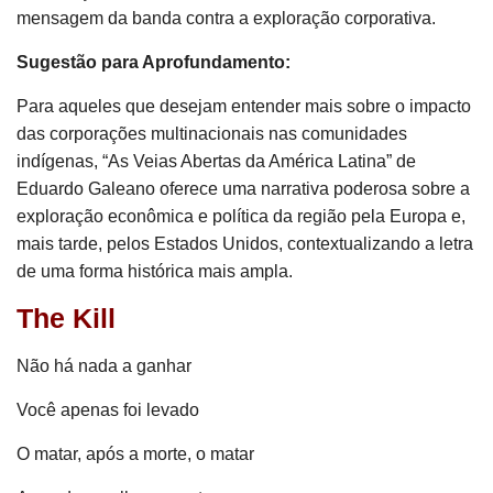
mensagem da banda contra a exploração corporativa.
Sugestão para Aprofundamento:
Para aqueles que desejam entender mais sobre o impacto
das corporações multinacionais nas comunidades
indígenas, “As Veias Abertas da América Latina” de
Eduardo Galeano oferece uma narrativa poderosa sobre a
exploração econômica e política da região pela Europa e,
mais tarde, pelos Estados Unidos, contextualizando a letra
de uma forma histórica mais ampla.
The Kill
Não há nada a ganhar
Você apenas foi levado
O matar, após a morte, o matar