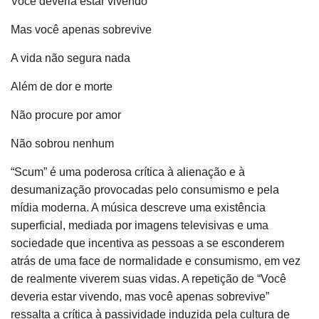
Você deveria estar vivendo
Mas você apenas sobrevive
A vida não segura nada
Além de dor e morte
Não procure por amor
Não sobrou nenhum
“Scum” é uma poderosa crítica à alienação e à
desumanização provocadas pelo consumismo e pela
mídia moderna. A música descreve uma existência
superficial, mediada por imagens televisivas e uma
sociedade que incentiva as pessoas a se esconderem
atrás de uma face de normalidade e consumismo, em vez
de realmente viverem suas vidas. A repetição de “Você
deveria estar vivendo, mas você apenas sobrevive”
ressalta a crítica à passividade induzida pela cultura de