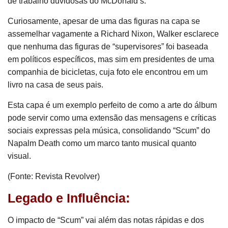
de trabalho duvidosas do McDonald’s.
Curiosamente, apesar de uma das figuras na capa se
assemelhar vagamente a Richard Nixon, Walker esclarece
que nenhuma das figuras de “supervisores” foi baseada
em políticos específicos, mas sim em presidentes de uma
companhia de bicicletas, cuja foto ele encontrou em um
livro na casa de seus pais.
Esta capa é um exemplo perfeito de como a arte do álbum
pode servir como uma extensão das mensagens e críticas
sociais expressas pela música, consolidando “Scum” do
Napalm Death como um marco tanto musical quanto
visual.
(Fonte: Revista Revolver)
Legado e Influência:
O impacto de “Scum” vai além das notas rápidas e dos