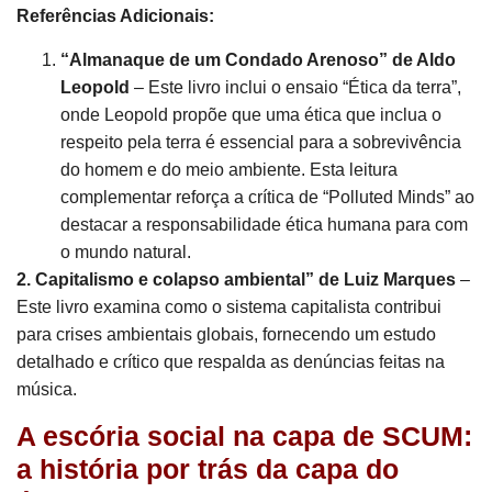
Referências Adicionais:
“Almanaque de um Condado Arenoso” de Aldo
Leopold
– Este livro inclui o ensaio “Ética da terra”,
onde Leopold propõe que uma ética que inclua o
respeito pela terra é essencial para a sobrevivência
do homem e do meio ambiente. Esta leitura
complementar reforça a crítica de “Polluted Minds” ao
destacar a responsabilidade ética humana para com
o mundo natural.
2. Capitalismo e colapso ambiental” de Luiz Marques
–
Este livro examina como o sistema capitalista contribui
para crises ambientais globais, fornecendo um estudo
detalhado e crítico que respalda as denúncias feitas na
música.
A escória social na capa de SCUM:
a história por trás da capa do