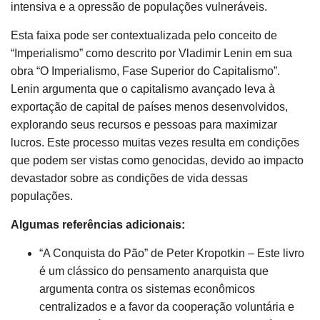
intensiva e a opressão de populações vulneráveis.
Esta faixa pode ser contextualizada pelo conceito de
“Imperialismo” como descrito por Vladimir Lenin em sua
obra “O Imperialismo, Fase Superior do Capitalismo”.
Lenin argumenta que o capitalismo avançado leva à
exportação de capital de países menos desenvolvidos,
explorando seus recursos e pessoas para maximizar
lucros. Este processo muitas vezes resulta em condições
que podem ser vistas como genocidas, devido ao impacto
devastador sobre as condições de vida dessas
populações.
Algumas referências adicionais:
“A Conquista do Pão” de Peter Kropotkin – Este livro
é um clássico do pensamento anarquista que
argumenta contra os sistemas econômicos
centralizados e a favor da cooperação voluntária e