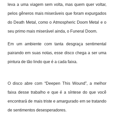
leva a uma viagem sem volta, mas quem quer voltar,
pelos gêneros mais miseráveis que foram expurgados
do Death Metal, como o Atmospheric Doom Metal e o
seu primo mais miserável ainda, o Funeral Doom.
Em um ambiente com tanta desgraça sentimental
pairando em suas notas, esse disco chega a ser uma
pintura de tão lindo que é a cada faixa.
O disco abre com “Deepen This Wound”, a melhor
faixa desse trabalho e que é a síntese do que você
encontrará de mais triste e amargurado em se tratando
de sentimentos desesperadores.