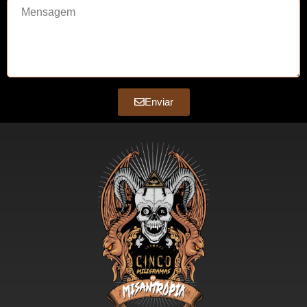
Enviar