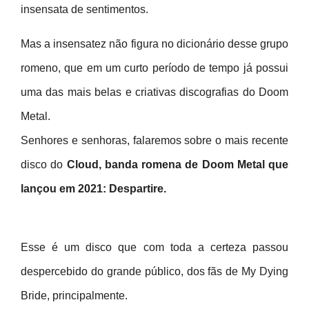
insensata de sentimentos.
Mas a insensatez não figura no dicionário desse grupo
romeno, que em um curto período de tempo já possui
uma das mais belas e criativas discografias do Doom
Metal.
Senhores e senhoras, falaremos sobre o mais recente
disco do
Cloud, banda romena de Doom Metal que
lançou em 2021: Despartire.
Esse é um disco que com toda a certeza passou
despercebido do grande público, dos fãs de My Dying
Bride, principalmente.