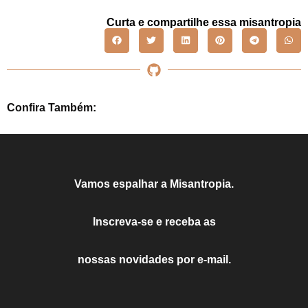
Curta e compartilhe essa misantropia
Confira Também:
Vamos espalhar a Misantropia.
Inscreva-se e receba as
nossas novidades por e-mail.