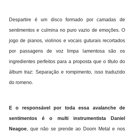
Despartire é um disco formado por camadas de
sentimentos e culmina no puro vazio de emoções. O
jogo de pianos, violinos e vocais guturais recortados
por passagens de voz limpa lamentosa são os
ingredientes perfeitos para a proposta que o título do
álbum traz: Separação e rompimento, isso traduzido
do romeno.
E o responsável por toda essa avalanche de
sentimentos é o multi instrumentista Daniel
Neagoe
, que não se prende ao Doom Metal e nos