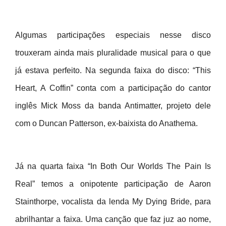
Algumas participações especiais nesse disco
trouxeram ainda mais pluralidade musical para o que
já estava perfeito. Na segunda faixa do disco: “This
Heart, A Coffin” conta com a participação do cantor
inglês Mick Moss da banda Antimatter, projeto dele
com o Duncan Patterson, ex-baixista do Anathema.
Já na quarta faixa “In Both Our Worlds The Pain Is
Real” temos a onipotente participação de Aaron
Stainthorpe, vocalista da lenda My Dying Bride, para
abrilhantar a faixa. Uma canção que faz juz ao nome,