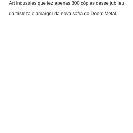
Art Industries que fez apenas 300 cópias desse jubileu
da tristeza e amargor da nova safra do Doom Metal.