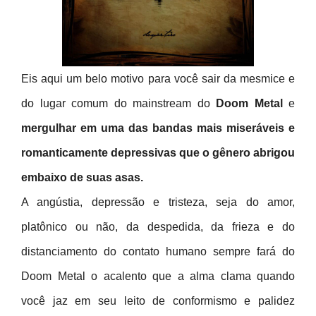
Eis aqui um belo motivo para você sair da mesmice e
do lugar comum do mainstream do
Doom Metal
e
mergulhar em uma das bandas mais miseráveis e
romanticamente depressivas que o gênero abrigou
embaixo de suas asas.
A angústia, depressão e tristeza, seja do amor,
platônico ou não, da despedida, da frieza e do
distanciamento do contato humano sempre fará do
Doom Metal o acalento que a alma clama quando
você jaz em seu leito de conformismo e palidez