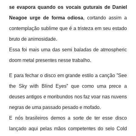
se evapora quando os vocais guturais de Daniel
Neagoe urge de forma odiosa
, cortando assim a
contemplação sublime que é a tristeza em seu estado
bruto de animosidade.
Essa foi mais uma das semi baladas de atmospheric
doom metal presentes nesse trabalho.
E para fechar o disco em grande estilo a canção ”See
the Sky with Blind Eyes” que como uma prece a
deuses antigos e moribundos nos faz voar nas nuvens
negras de uma passado pesado e mofado.
E nós brasileiros demos a sorte de ter esse disco
lançado aqui pelas mãos competentes do selo Cold