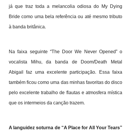
já que traz toda a melancolia odiosa do My Dying
Bride como uma bela referência ou até mesmo tributo
à banda britânica.
Na faixa seguinte “The Door We Never Opened” o
vocalista Mihu, da banda de Doom/Death Metal
Abigail faz uma excelente participação. Essa faixa
também ficou como uma das minhas favoritas do disco
pelo excelente trabalho de flautas e atmosfera mística
que os intermeios da canção trazem.
A languidez soturna de “A Place for All Your Tears”