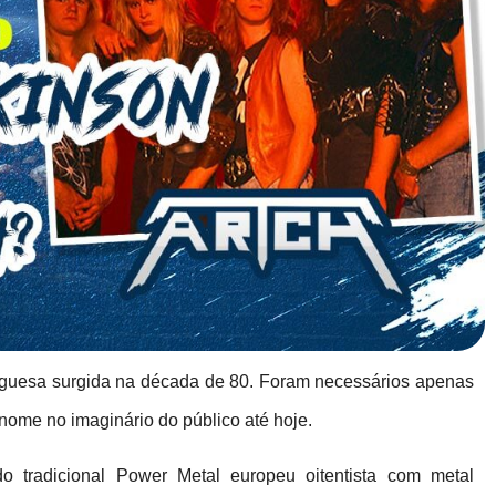
guesa surgida na década de 80. Foram necessários apenas
 nome no imaginário do público até hoje.
 tradicional Power Metal europeu oitentista com metal