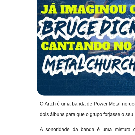
O Artch é uma banda de Power Metal norue
dois álbuns para que o grupo forjasse o seu
A sonoridade da banda é uma mistura do