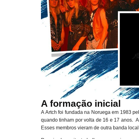
A formação inicial
A Artch foi fundada na Noruega em 1983 pelo
quando tinham por volta de 16 e 17 anos. A
Esses membros vieram de outra banda local 