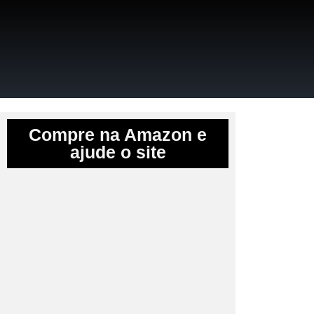
Compre na Amazon e
ajude o site