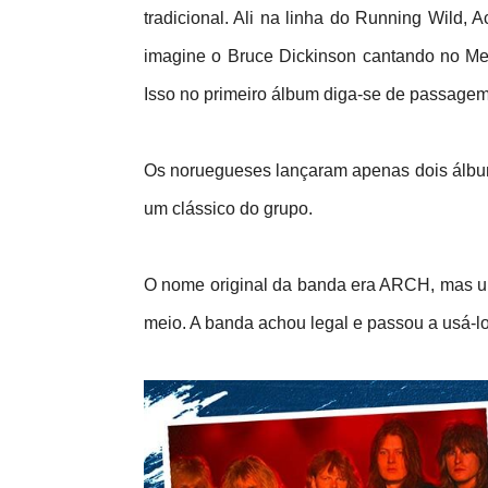
tradicional. Ali na linha do Running Wild, 
imagine o Bruce Dickinson cantando no Me
Isso no primeiro álbum diga-se de passagem
Os noruegueses lançaram apenas dois álbuns
um clássico do grupo.
O nome original da banda era ARCH, mas u
meio. A banda achou legal e passou a usá-lo