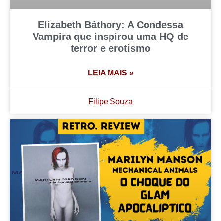
Elizabeth Báthory: A Condessa
Vampira que inspirou uma HQ de
terror e erotismo
LEIA MAIS »
Filipe Souza