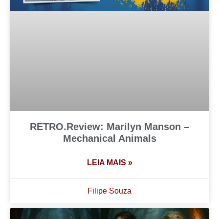
RETRO.Review: Marilyn Manson –
Mechanical Animals
LEIA MAIS »
Filipe Souza