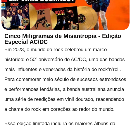
Cinco Miligramas de Misantropia - Edição
Especial AC/DC
Em 2023, o mundo do rock celebrou um marco
histórico: o 50º aniversário do AC/DC, uma das bandas
mais influentes e veneradas da história do rock’n’roll.
Para comemorar meio século de sucessos estrondosos
e performances lendárias, a banda australiana anuncia
uma série de reedições em vinil dourado, reacendendo
a chama do rock em corações ao redor do mundo.
Essa edição limitada incluirá os maiores álbuns da