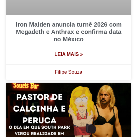
Iron Maiden anuncia turnê 2026 com
Megadeth e Anthrax e confirma data
no México
LEIA MAIS »
Filipe Souza