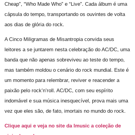
Cheap”, “Who Made Who” e “Live”. Cada álbum é uma
cápsula do tempo, transportando os ouvintes de volta
aos dias de glória do rock.
A Cinco Miligramas de Misantropia convida seus
leitores a se juntarem nesta celebração do AC/DC, uma
banda que não apenas sobreviveu ao teste do tempo,
mas também moldou o cenário do rock mundial. Este é
um momento para relembrar, reviver e reacender a
paixão pelo rock’n’roll. AC/DC, com seu espírito
indomável e sua música inesquecível, prova mais uma
vez que eles são, de fato, imortais no mundo do rock.
Clique aqui e veja no site da Imusic a coleção de