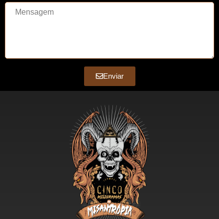
Enviar