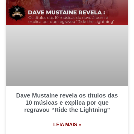
Dave Mustaine revela os títulos das
10 músicas e explica por que
regravou “Ride the Lightning”
LEIA MAIS »