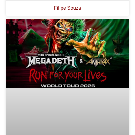
Filipe Souza