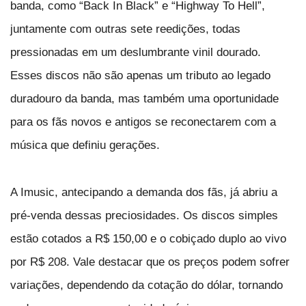
banda, como “Back In Black” e “Highway To Hell”,
juntamente com outras sete reedições, todas
pressionadas em um deslumbrante vinil dourado.
Esses discos não são apenas um tributo ao legado
duradouro da banda, mas também uma oportunidade
para os fãs novos e antigos se reconectarem com a
música que definiu gerações.
A Imusic, antecipando a demanda dos fãs, já abriu a
pré-venda dessas preciosidades. Os discos simples
estão cotados a R$ 150,00 e o cobiçado duplo ao vivo
por R$ 208. Vale destacar que os preços podem sofrer
variações, dependendo da cotação do dólar, tornando